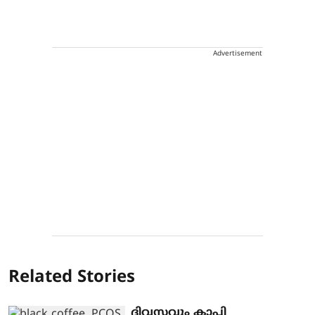
Advertisement
Related Stories
ദിവസവും കാപ്പി