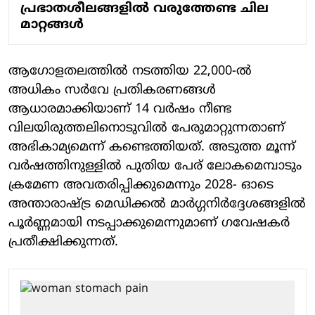
പ്രഭാതശീലങ്ങളിൽ വരുത്തേണ്ട ചില
മാറ്റങ്ങൾ
ആ​ഗോളതലത്തിൽ നടത്തിയ 22,000-ൽ
അധികം സർവേ പ്രതികരണങ്ങൾ
ആധാരമാക്കിയാണ് 14 വർഷം നീണ്ട‌
വിലയിരുത്തലിനൊടുവിൽ പേരുമാറ്റുന്നതാണ്
അഭികാമ്യമെന്ന് കണ്ടെത്തിയത്. അടുത്ത മൂന്ന്
വർഷത്തിനുള്ളിൽ പുതിയ പേര് ലോകമെമ്പാടും
ക്രമേണ അവതരിപ്പിക്കുമെന്നും 2028- ഓടെ
അന്താരാഷ്ട്ര മെഡിക്കൽ മാർഗ്ഗനിർദ്ദേശങ്ങളിൽ
പൂർണ്ണമായി നടപ്പാക്കുമെന്നുമാണ് ഗവേഷകർ
പ്രതീക്ഷിക്കുന്നത്.