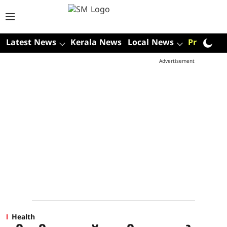
Latest News
Kerala News
Local News
Premium
Advertisement
Health