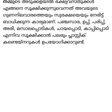
ന
മ്മുടെ അടുക്കളയിൽ ഭക്ഷ്യവസ്തുക്കൾ
എങ്ങനെ സൂക്ഷിക്കുന്നുവെന്നത് അവയുടെ ​
ഗുണനിലവാരത്തെയും സുരക്ഷയെയും നേരിട്ട്
ബാധിക്കുന്ന കാര്യമാണ്. പഞ്ചസാര, ഉപ്പ്, പരിപ്പ്,
അരി, മസാലപ്പൊടികൾ, ചായപ്പൊടി, കാപ്പിപ്പൊടി
എന്നിവ സൂക്ഷിക്കാൻ പലരും പ്ലാസ്റ്റിക്
കണ്ടെയ്‌നറുകൾ ഉപയോഗിക്കാറുണ്ട്.