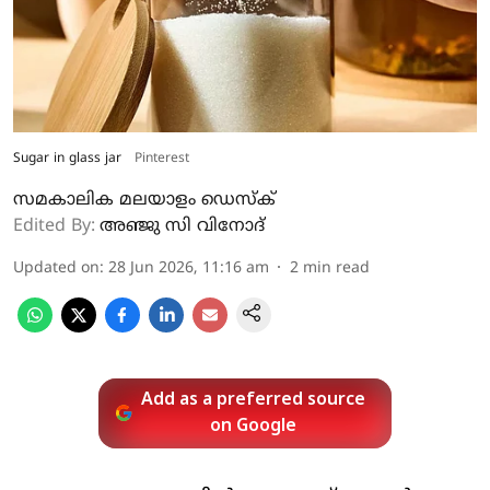
Sugar in glass jar
Pinterest
സമകാലിക മലയാളം ഡെസ്ക്
Edited By:
അഞ്ജു സി വിനോദ്‌
Updated on
:
28 Jun 2026, 11:16 am
2
min read
Add as a preferred source
on Google