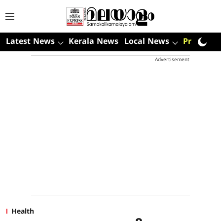
Latest News
Kerala News
Local News
Premium
Advertisement
Health