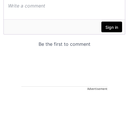
Advertisement