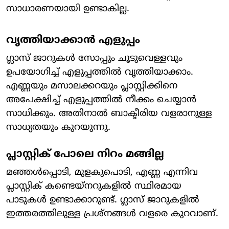
സാധാരണയായി ഉണ്ടാകില്ല.
വൃത്തിയാക്കാൻ എളുപ്പം
ഗ്ലാസ് ജാറുകൾ സോപ്പും ചൂടുവെള്ളവും
ഉപയോഗിച്ച് എളുപ്പത്തിൽ വൃത്തിയാക്കാം.
എണ്ണയും മസാലക്കറയും പ്ലാസ്റ്റിക്കിനെ
അപേക്ഷിച്ച് എളുപ്പത്തിൽ നീക്കം ചെയ്യാൻ
സാധിക്കും. അതിനാൽ ബാക്ടീരിയ വളരാനുള്ള
സാധ്യതയും കുറയുന്നു.
പ്ലാസ്റ്റിക് പോലെ നിറം മങ്ങില്ല
മഞ്ഞൾപ്പൊടി, മുളകുപൊടി, എണ്ണ എന്നിവ
പ്ലാസ്റ്റിക് കണ്ടെയ്‌നറുകളിൽ സ്ഥിരമായ
പാടുകൾ ഉണ്ടാക്കാറുണ്ട്. ഗ്ലാസ് ജാറുകളിൽ
ഇത്തരത്തിലുള്ള പ്രശ്നങ്ങൾ വളരെ കുറവാണ്.