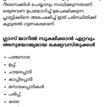
റീസൈക്കിൾ ചെയ്യാനും സാധിക്കുന്നതാണ്.
ഒരുതവണ ഉപയോഗിച്ച് ഉപേക്ഷിക്കുന്ന
പ്ലാസ്റ്റിക്കിനെ അപേക്ഷിച്ച് ഇത് പരിസ്ഥിതിക്ക്
കൂടുതൽ ഗുണകരമാണ്.
ഗ്ലാസ് ജാറിൽ സൂക്ഷിക്കാൻ ഏറ്റവും
അനുയോജ്യമായ ഭക്ഷ്യവസ്തുക്കൾ
പഞ്ചസാര
ഉപ്പ്
ചായപ്പൊടി
കാപ്പിപ്പൊടി
മസാലപ്പൊടികൾ
പരിപ്പ്
കടല