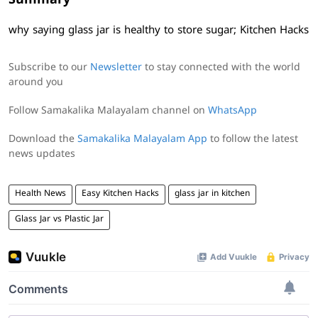
Summary
why saying glass jar is healthy to store sugar; Kitchen Hacks
Subscribe to our
Newsletter
to stay connected with the world
around you
Follow Samakalika Malayalam channel on
WhatsApp
Download the
Samakalika Malayalam App
to follow the latest
news updates
Health News
Easy Kitchen Hacks
glass jar in kitchen
Glass Jar vs Plastic Jar