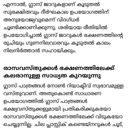
എന്നാൽ, ​ഗ്ലാസ് ജാറുകളാണ് കൂടുതൽ
സുരക്ഷിതവും ​ദീർഘകാല ഉപയോ​ഗത്തിന്
അനുയോജ്യവുമെന്ന് വിദ​ഗ്ധർ
ചൂണ്ടിക്കാണിക്കുന്നു. ശരിയായ രീതിയിൽ
ഉപയോഗിച്ചാൽ ഗ്ലാസ് ജാറുകൾ ഭക്ഷണത്തിന്റെ
രുചിയും ഗുണനിലവാരവും കൂടുതൽ കാലം
നിലനിർത്താൻ സഹായിക്കും.
രാസവസ്തുക്കൾ ഭക്ഷണത്തിലേക്ക്
കലരാനുള്ള സാധ്യത കുറയുന്നു
ഗ്ലാസ് പാത്രങ്ങൾ നോൺ റിയാക്ടീവ് സ്വഭാവമുള്ള
വസ്തുവാണ്. അതുകൊണ്ട് സാധാരണ
ഉപയോഗത്തിൽ ഗ്ലാസ് പാത്രങ്ങൾ
ഭക്ഷ്യവസ്തുക്കളുമായി പ്രതികരിക്കുകയോ
രാസവസ്തുക്കൾ ഭക്ഷണത്തിലേക്ക് വിടുകയോ
ചെയ്യുന്നില്ല. ചില പ്ലാസ്റ്റിക് കണ്ടെയ്‌നറുകൾ ചൂട്,