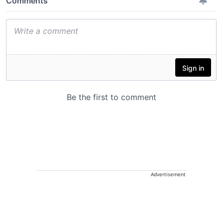
Advertisement