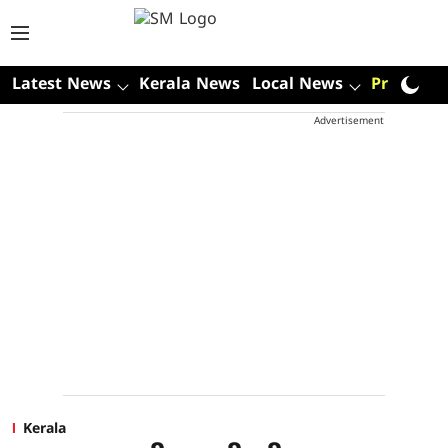
Latest News
Kerala News
Local News
Premium
Advertisement
Kerala