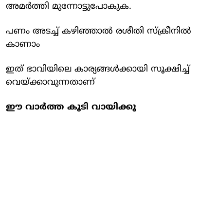
അമര്‍ത്തി മുന്നോട്ടുപോകുക.
പണം അടച്ച് കഴിഞ്ഞാല്‍ രശീതി സ്‌ക്രീനില്‍
കാണാം
ഇത് ഭാവിയിലെ കാര്യങ്ങള്‍ക്കായി സൂക്ഷിച്ച്
വെയ്ക്കാവുന്നതാണ്
ഈ വാര്‍ത്ത കൂടി വായിക്കൂ