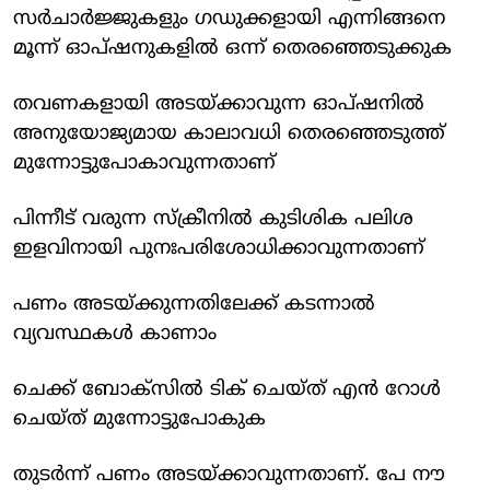
സര്‍ചാര്‍ജ്ജുകളും ഗഡുക്കളായി എന്നിങ്ങനെ
മൂന്ന് ഓപ്ഷനുകളില്‍ ഒന്ന് തെരഞ്ഞെടുക്കുക
തവണകളായി അടയ്ക്കാവുന്ന ഓപ്ഷനില്‍
അനുയോജ്യമായ കാലാവധി തെരഞ്ഞെടുത്ത്
മുന്നോട്ടുപോകാവുന്നതാണ്
പിന്നീട് വരുന്ന സ്‌ക്രീനില്‍ കുടിശിക പലിശ
ഇളവിനായി പുനഃപരിശോധിക്കാവുന്നതാണ്
പണം അടയ്ക്കുന്നതിലേക്ക് കടന്നാല്‍
വ്യവസ്ഥകള്‍ കാണാം
ചെക്ക് ബോക്‌സില്‍ ടിക് ചെയ്ത് എന്‍ റോള്‍
ചെയ്ത് മുന്നോട്ടുപോകുക
തുടര്‍ന്ന് പണം അടയ്ക്കാവുന്നതാണ്. പേ നൗ