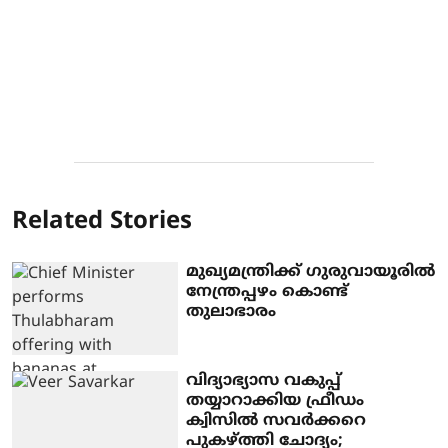
Related Stories
മുഖ്യമന്ത്രിക്ക് ഗുരുവായൂരില്‍
നേന്ത്രപ്പഴം കൊണ്ട്
തുലാഭാരം
വിദ്യാഭ്യാസ വകുപ്പ്
തയ്യാറാക്കിയ ഫ്രീഡം
ക്വിസില്‍ സവര്‍ക്കറെ
പുകഴ്ത്തി ചോദ്യം;