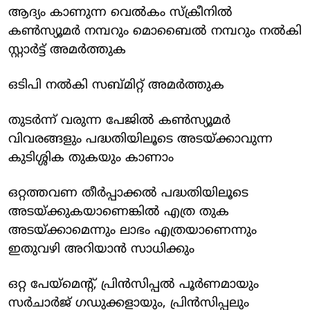
ആദ്യം കാണുന്ന വെല്‍കം സ്‌ക്രീനില്‍
കണ്‍സ്യൂമര്‍ നമ്പറും മൊബൈല്‍ നമ്പറും നല്‍കി
സ്റ്റാര്‍ട്ട് അമര്‍ത്തുക
ഒടിപി നല്‍കി സബ്മിറ്റ് അമര്‍ത്തുക
തുടര്‍ന്ന് വരുന്ന പേജില്‍ കണ്‍സ്യൂമര്‍
വിവരങ്ങളും പദ്ധതിയിലൂടെ അടയ്ക്കാവുന്ന
കുടിശ്ശിക തുകയും കാണാം
ഒറ്റത്തവണ തീര്‍പ്പാക്കല്‍ പദ്ധതിയിലൂടെ
അടയ്ക്കുകയാണെങ്കില്‍ എത്ര തുക
അടയ്ക്കാമെന്നും ലാഭം എത്രയാണെന്നും
ഇതുവഴി അറിയാന്‍ സാധിക്കും
ഒറ്റ പേയ്‌മെന്റ്, പ്രിന്‍സിപ്പല്‍ പൂര്‍ണമായും
സര്‍ചാര്‍ജ് ഗഡുക്കളായും, പ്രിന്‍സിപ്പലും