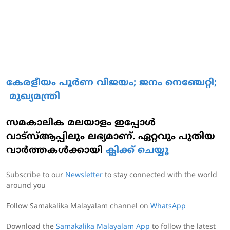
കേരളീയം പൂര്‍ണ വിജയം; ജനം നെഞ്ചേറ്റി;
മുഖ്യമന്ത്രി
സമകാലിക മലയാളം ഇപ്പോള്‍
വാട്‌സ്ആപ്പിലും ലഭ്യമാണ്. ഏറ്റവും പുതിയ
വാര്‍ത്തകള്‍ക്കായി
ക്ലിക്ക് ചെയ്യൂ
Subscribe to our
Newsletter
to stay connected with the world
around you
Follow Samakalika Malayalam channel on
WhatsApp
Download the
Samakalika Malayalam App
to follow the latest