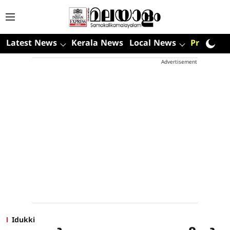
Latest News
Kerala News
Local News
Premium
Advertisement
Idukki