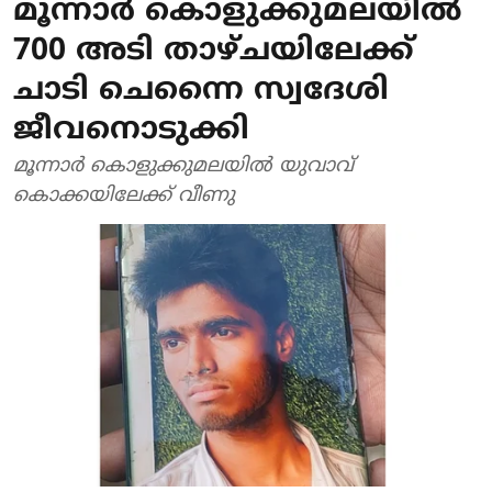
മൂന്നാർ കൊളുക്കുമലയിൽ
700 അടി താഴ്ചയിലേക്ക്
ചാടി ചെന്നൈ സ്വദേശി
ജീവനൊടുക്കി
മൂന്നാര്‍ കൊളുക്കുമലയില്‍ യുവാവ്
കൊക്കയിലേക്ക് വീണു