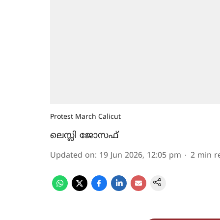
Protest March Calicut
ലെസ്ലി ജോസഫ്‌
Updated on
:
19 Jun 2026, 12:05 pm
2
min r