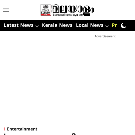
Latest News
Kerala News
Local News
Premium
Advertisement
Entertainment