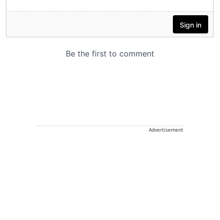
Advertisement