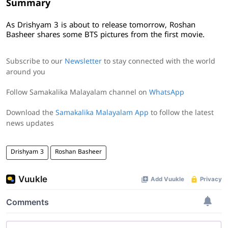
Summary
As Drishyam 3 is about to release tomorrow, Roshan
Basheer shares some BTS pictures from the first movie.
Subscribe to our
Newsletter
to stay connected with the world
around you
Follow Samakalika Malayalam channel on
WhatsApp
Download the
Samakalika Malayalam App
to follow the latest
news updates
Drishyam 3
Roshan Basheer