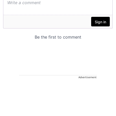
Advertisement