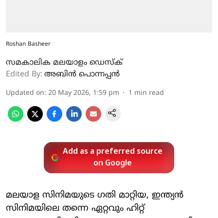
Roshan Basheer
സമകാലിക മലയാളം ഡെസ്ക്
Edited By:
അബിന്‍ പൊന്നപ്പന്‍
Updated on
:
20 May 2026, 1:59 pm
1
min read
Add as a preferred source
on Google
മലയാള സിനിമയുടെ ഗതി മാറ്റിയ, ഇന്ത്യന്‍
സിനിമയിലെ തന്നെ ഏറ്റവും ഹിറ്റ്