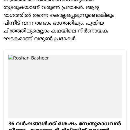
തുടരുകയാണ് വരുണ്‍ പ്രഭാകര്‍. ആദ്യ
ഭാഗത്തില്‍ തന്നെ കൊല്ലപ്പെടുന്നുണ്ടെങ്കിലും
പിന്നീട് വന്ന രണ്ടാം ഭാഗത്തിലും, പുതിയ
ചിത്രത്തിലുമെല്ലാം കഥയിലെ നിര്‍ണായക
ഘടകമാണ് വരുണ്‍ പ്രഭാകര്‍.
36 വർഷങ്ങള്‍ക്ക് ശേഷം സേതുമാധവന്‍