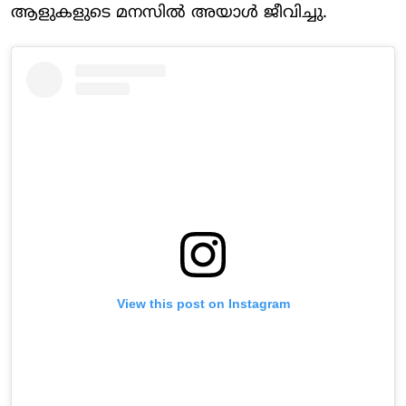
ആളുകളുടെ മനസില്‍ അയാള്‍ ജീവിച്ചു.
View this post on Instagram