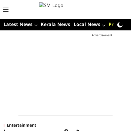
Latest News
Kerala News
Local News
Premium
Advertisement
Entertainment