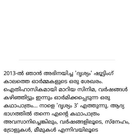
2013-ല്‍ ഞാന്‍ അഭിനയിച്ച 'ദൃശ്യം' ഷൂട്ടിംഗ്
കാലത്തെ ഓര്‍മ്മകളുടെ ഒരു ശേഖരം.
ഐതിഹാസികമായി മാറിയ സിനിമ, വര്‍ഷങ്ങള്‍
കഴിഞ്ഞിട്ടും ഇന്നും ഓര്‍മിക്കപ്പെടുന്ന ഒരു
കഥാപാത്രം... നാളെ 'ദൃശ്യം 3' എത്തുന്നു. ആദ്യ
ഭാഗത്തില്‍ തന്നെ എന്റെ കഥാപാത്രം
അവസാനിച്ചെങ്കിലും, വര്‍ഷങ്ങളിലൂടെ, സ്‌നേഹം,
ട്രോളുകള്‍, മീമുകള്‍ എന്നിവയിലൂടെ