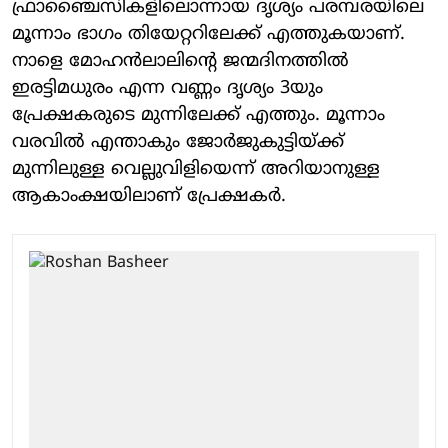
ഫ്രാഞ്ചൈസികളിലൊന്നായ ദൃശ്യം പരമ്പരയിലെ
മൂന്നാം ഭാഗം തിയേറ്ററിലേക്ക് എത്തുകയാണ്.
നാളെ മോഹന്‍ലാലിന്റെ ജന്മദിനത്തില്‍
ഇരട്ടിമധുരം എന്ന വണ്ണം ദൃശ്യം 3യും
പ്രേക്ഷകരുടെ മുന്നിലേക്ക് എത്തും. മൂന്നാം
വരവില്‍ എന്താകും ജോര്‍ജുകുട്ടിയ്ക്ക്
മുന്നിലുള്ള വെല്ലുവിളിയെന്ന് അറിയാനുള്ള
ആകാംക്ഷയിലാണ് പ്രേക്ഷകര്‍.