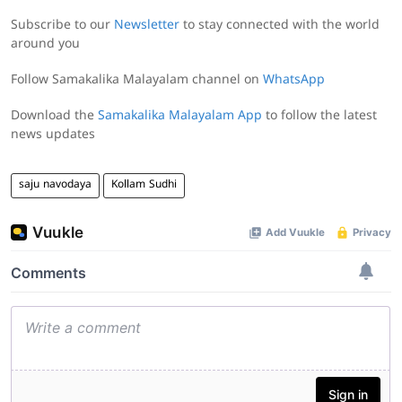
Subscribe to our
Newsletter
to stay connected with the world
around you
Follow Samakalika Malayalam channel on
WhatsApp
Download the
Samakalika Malayalam App
to follow the latest
news updates
saju navodaya
Kollam Sudhi