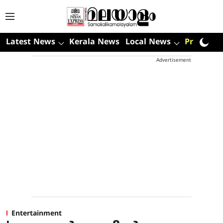
Latest News
Kerala News
Local News
Premium
Advertisement
Entertainment