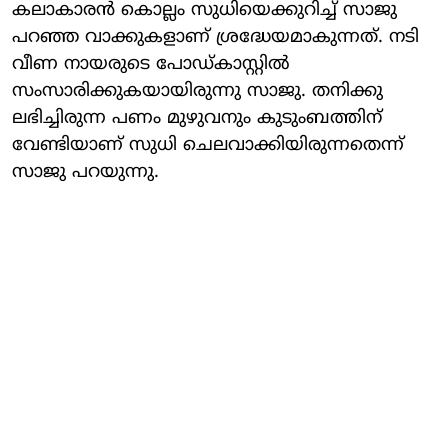
കലാകാരൻ കൊല്ലം സുധിയെക്കുറിച്ച് സാജു
പറഞ്ഞ വാക്കുകളാണ് ശ്രദ്ധേയമാകുന്നത്. നടി
വീണ നായരുടെ പോഡ്കാസ്റ്റിൽ
സംസാരിക്കുകയായിരുന്നു സാജു. തനിക്കു
ലഭിച്ചിരുന്ന പണം മുഴുവനും കുടുംബത്തിന്
വേണ്ടിയാണ് സുധി ചെലവാക്കിയിരുന്നതെന്ന്
സാജു പറയുന്നു.