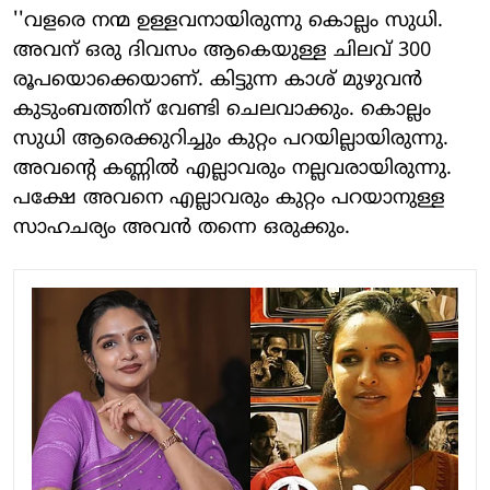
''വളരെ നന്മ ഉള്ളവനായിരുന്നു കൊല്ലം സുധി.
അവന് ഒരു ദിവസം ആകെയുള്ള ചിലവ് 300
രൂപയൊക്കെയാണ്. കിട്ടുന്ന കാശ് മുഴുവന്‍
കുടുംബത്തിന് വേണ്ടി ചെലവാക്കും. കൊല്ലം
സുധി ആരെക്കുറിച്ചും കുറ്റം പറയില്ലായിരുന്നു.
അവന്റെ കണ്ണിൽ എല്ലാവരും നല്ലവരായിരുന്നു.
പക്ഷേ അവനെ എല്ലാവരും കുറ്റം പറയാനുള്ള
സാഹചര്യം അവന്‍ തന്നെ ഒരുക്കും.