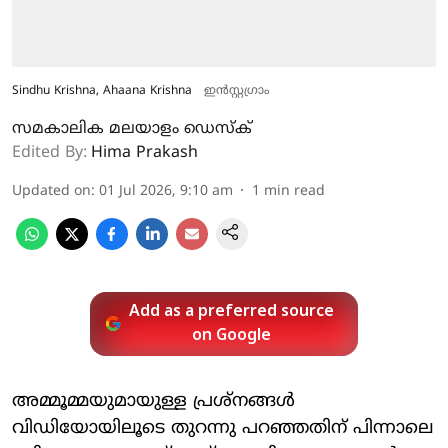
Sindhu Krishna, Ahaana Krishna
ഇൻസ്റ്റ​ഗ്രാം
സമകാലിക മലയാളം ഡെസ്ക്
Edited By:
Hima Prakash
Updated on
:
01 Jul 2026, 9:10 am
1
min read
Add as a preferred source
on Google
അമ്മൂമ്മയുമായുള്ള പ്രശ്നങ്ങൾ
വിഡിയോയിലൂടെ തുറന്നു പറഞ്ഞതിന് പിന്നാലെ