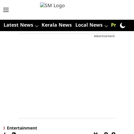
Latest News
Kerala News
Local News
Premium
Advertisement
Entertainment