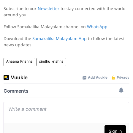
Subscribe to our
Newsletter
to stay connected with the world
around you
Follow Samakalika Malayalam channel on
WhatsApp
Download the
Samakalika Malayalam App
to follow the latest
news updates
Ahaana Krishna
sindhu krishna