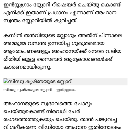
ഇൻസ്റ്റഗ്രാം സ്റ്റോറി റീഷെയർ ചെയ്തു കൊണ്ട്
എനിക്ക് ഇതാണ് പ്രധാനം എന്നാണ് അഹാന
സ്വന്തം സ്റ്റോറിയിൽ കുറിച്ചത്.
കസിൻ തൻവിയുടെ വ്ലോഗും അതിന് പിന്നാലെ
അമ്മൂമ്മ വസന്ത ഉന്നയിച്ച ഗുരുതരമായ
ആരോപണങ്ങളും അഹാനയ്ക്ക് നേരെ വലിയ
രീതിയിലുള്ള സൈബർ ആക്രോശങ്ങൾക്ക്
കാരണമായിരുന്നു.
സിന്ധു കൃഷ്ണയുടെ സ്റ്റോറി
ഇൻസ്റ്റ​ഗ്രാം
അഹാനയുടെ സ്വഭാവത്തെ ചോദ്യം
ചെയ്തുകൊണ്ട് നിരവധി പേർ
രംഗത്തെത്തുകയും ചെയ്തു. താൻ പങ്കുവച്ച
വിശദീകരണ വിഡിയോ അഹാന ഇതിനോടകം