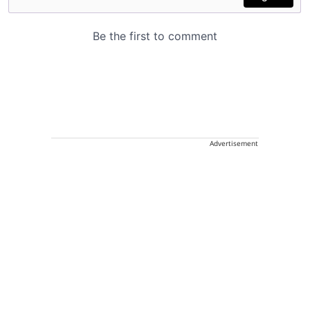
Advertisement