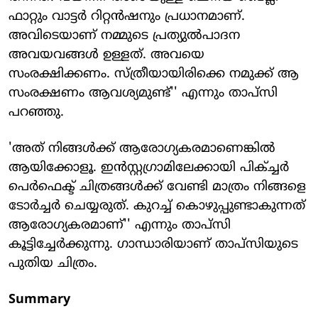
ഫാറ്റും വാട്ടര്‍ റിറ്റന്‍ഷനും പ്രധാനമാണ്.
അവിടെയാണ് നമ്മുടെ പ്രത്യുല്‍പാദന
അവയവങ്ങള്‍ ഉള്ളത്. അവയെ
സംരക്ഷിക്കണം. സ്ത്രീയായിരിക്കെ നമുക്ക് ആ
സംരക്ഷണം ആവശ്യമുണ്ട്'' എന്നും താപ്‌സി
പറഞ്ഞു.
'അത് നിങ്ങള്‍ക്ക് ആരോഗ്യകരമാണെങ്കില്‍
ആയിക്കോളൂ. ഇന്‍സ്റ്റഗ്രാമിലേക്കായി പിക്ച്ചര്‍
പെര്‍ഫെക്ട് ചിത്രങ്ങള്‍ക്ക് വേണ്ടി മാത്രം നിങ്ങളെ
ടോര്‍ച്ചര്‍ ചെയ്യരുത്. കുറച്ച് കൊഴുപ്പുണ്ടാകുന്നത്
ആരോഗ്യകരമാണ്'' എന്നും താപ്‌സി
കൂട്ടിച്ചേര്‍ക്കുന്നു. ഗാന്ധാരിയാണ് താപ്‌സിയുടെ
പുതിയ ചിത്രം.
Summary