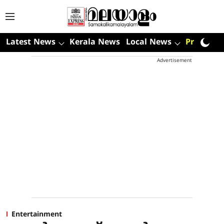
Latest News
Kerala News
Local News
Premium
Advertisement
Entertainment