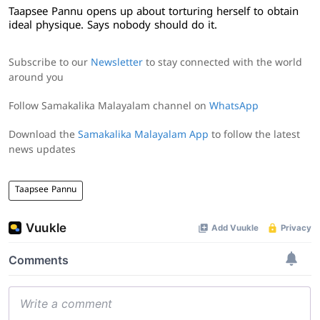
Taapsee Pannu opens up about torturing herself to obtain
ideal physique. Says nobody should do it.
Subscribe to our
Newsletter
to stay connected with the world
around you
Follow Samakalika Malayalam channel on
WhatsApp
Download the
Samakalika Malayalam App
to follow the latest
news updates
Taapsee Pannu