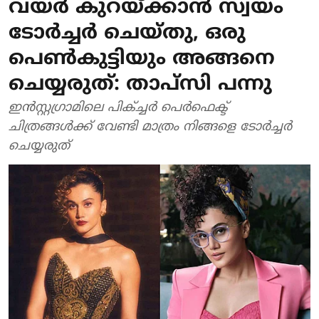
വയര്‍ കുറയ്ക്കാന്‍ സ്വയം
ടോര്‍ച്ചര്‍ ചെയ്തു, ഒരു
പെണ്‍കുട്ടിയും അങ്ങനെ
ചെയ്യരുത്: താപ്‌സി പന്നു
ഇന്‍സ്റ്റഗ്രാമിലെ പിക്ച്ചര്‍ പെര്‍ഫെക്ട്
ചിത്രങ്ങള്‍ക്ക് വേണ്ടി മാത്രം നിങ്ങളെ ടോര്‍ച്ചര്‍
ചെയ്യരുത്