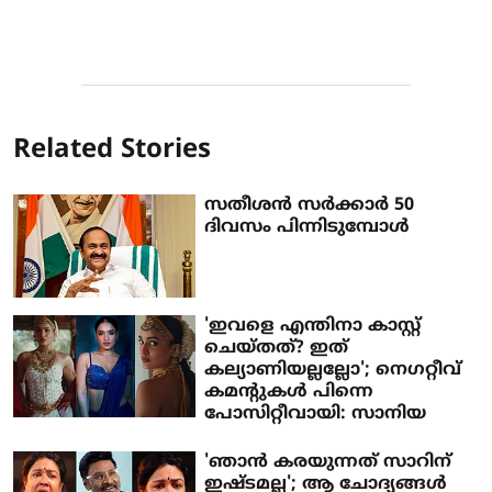
Related Stories
സതീശന്‍ സര്‍ക്കാര്‍ 50
ദിവസം പിന്നിടുമ്പോള്‍
'ഇവളെ എന്തിനാ കാസ്റ്റ്
ചെയ്തത്? ഇത്
കല്യാണിയല്ലല്ലോ'; നെഗറ്റീവ്
കമന്റുകള്‍ പിന്നെ
പോസിറ്റീവായി: സാനിയ
'ഞാന്‍ കരയുന്നത് സാറിന്
ഇഷ്ടമല്ല'; ആ ചോദ്യങ്ങള്‍