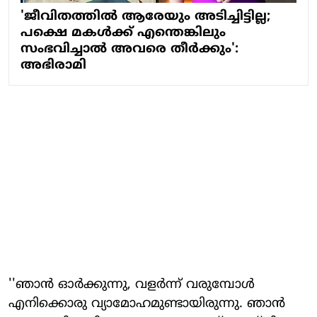
'ജീവിതത്തില്‍ ആരേയും അടിച്ചിട്ടില്ല;
പക്ഷെ മകള്‍ക്ക് എന്തെങ്കിലും
സംഭവിച്ചാല്‍ അവരെ തീര്‍ക്കും':
അഭിരാമി
''ഞാന്‍ ഓര്‍ക്കുന്നു, വളര്‍ന്ന് വരുമ്പോള്‍
എനിക്കൊരു വ്യാമോഹമുണ്ടായിരുന്നു. ഞാന്‍