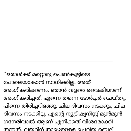
''ഒരാള്‍ക്ക് മറ്റൊരു പെണ്‍കുട്ടിയെ
പോലെയാകാന്‍ സാധിക്കില്ല. അത്
അംഗീകരിക്കണം. ഞാന്‍ വളരെ വൈകിയാണ്
അംഗീകരിച്ചത്. എന്നെ തന്നെ ടോര്‍ച്ചര്‍ ചെയ്തു.
പിന്നെ തിരിച്ചറിഞ്ഞു, ചില ദിവസം നടക്കും, ചില
ദിവസം നടക്കില്ല. എന്റെ ന്യൂട്രിഷ്യനിസ്റ്റ് മുന്‍മുന്‍
ഗനേരിവാല്‍ ആണ് എനിക്കത് വിശദമാക്കി
തന്നത്. വയറിന് താഴെയുള്ള ചെറിയ ബെല്ലി