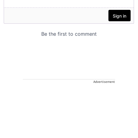
Advertisement