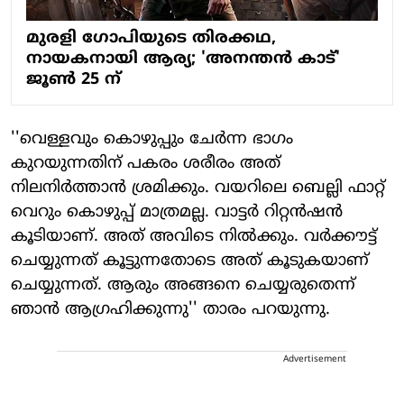
മുരളി ഗോപിയുടെ തിരക്കഥ,
നായകനായി ആര്യ; 'അനന്തൻ കാട്'
ജൂൺ 25 ന്
''വെള്ളവും കൊഴുപ്പും ചേര്‍ന്ന ഭാഗം
കുറയുന്നതിന് പകരം ശരീരം അത്
നിലനിര്‍ത്താന്‍ ശ്രമിക്കും. വയറിലെ ബെല്ലി ഫാറ്റ്
വെറും കൊഴുപ്പ് മാത്രമല്ല. വാട്ടര്‍ റിറ്റന്‍ഷന്‍
കൂടിയാണ്. അത് അവിടെ നില്‍ക്കും. വര്‍ക്കൗട്ട്
ചെയ്യുന്നത് കൂട്ടുന്നതോടെ അത് കൂടുകയാണ്
ചെയ്യുന്നത്. ആരും അങ്ങനെ ചെയ്യരുതെന്ന്
ഞാന്‍ ആഗ്രഹിക്കുന്നു'' താരം പറയുന്നു.
Advertisement