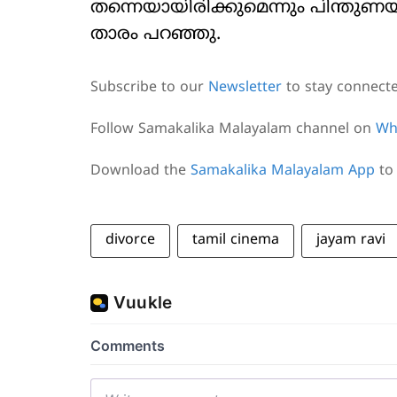
തന്നെയായിരിക്കുമെന്നും പിന്തു
താരം പറഞ്ഞു.
Subscribe to our
Newsletter
to stay connect
Follow Samakalika Malayalam channel on
Wh
Download the
Samakalika Malayalam App
to 
divorce
tamil cinema
jayam ravi