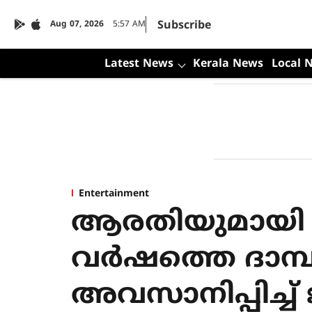
Subscribe
Aug 07, 2026
5:57 AM
Latest News
Kerala News
Local 
Entertainment
ആരതിയുമായി പി
വര്‍ഷത്തെ ദാമ്
അവസാനിപ്പിച്ച്