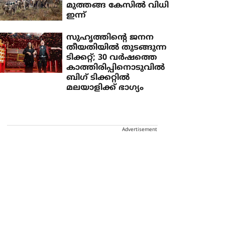
മുത്തങ്ങ കേസില്‍ വിധി
ഇന്ന്‌
സുഹൃത്തിന്റെ ജനന
തീയതിയില്‍ തുടങ്ങുന്ന
ടിക്കറ്റ്; 30 വര്‍ഷത്തെ
കാത്തിരിപ്പിനൊടുവില്‍
ബിഗ് ടിക്കറ്റില്‍
മലയാളിക്ക് ഭാഗ്യം
Advertisement