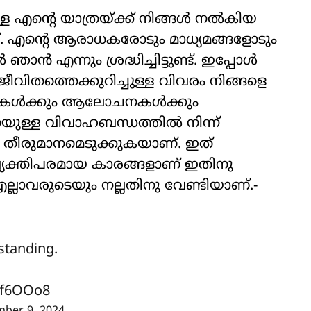
 എന്റെ യാത്രയ്ക്ക് നിങ്ങള്‍ നല്‍കിയ
. എന്റെ ആരാധകരോടും മാധ്യമങ്ങളോടും
്‍ എന്നും ശ്രദ്ധിച്ചിട്ടുണ്ട്. ഇപ്പോള്‍
വിതത്തെക്കുറിച്ചുള്ള വിവരം നിങ്ങളെ
കള്‍ക്കും ആലോചനകള്‍ക്കും
യുള്ള വിവാഹബന്ധത്തില്‍ നിന്ന്
ിയ തീരുമാനമെടുക്കുകയാണ്. ഇത്
. വ്യക്തിപരമായ കാരങ്ങളാണ് ഇതിനു
 എല്ലാവരുടെയും നല്ലതിനു വേണ്ടിയാണ്.-
standing.
Gf6OOo8