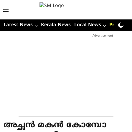
Latest News
Kerala News
Local News
Premium
Advertisement
അച്ഛൻ മകൻ കോമ്പോ