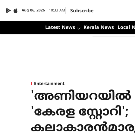
Subscribe
Aug 06, 2026
10:33 AM
Latest News
Kerala News
Local 
Entertainment
'അണിയറയിൽ ഒ
'കേരള സ്റ്റോറി';
കലാകാരൻമാര