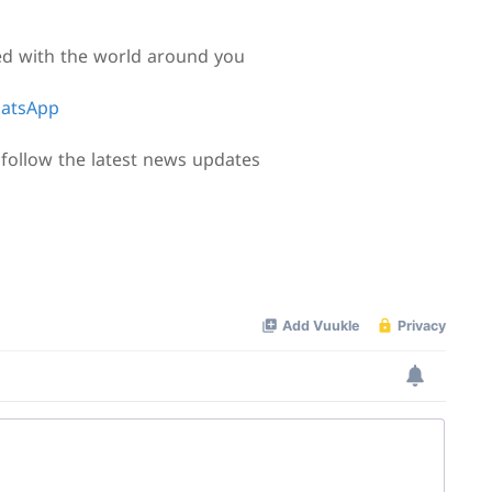
ed with the world around you
atsApp
follow the latest news updates