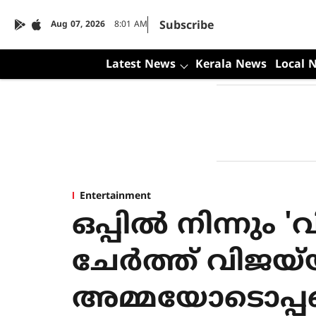
Subscribe
Aug 07, 2026
8:01 AM
Latest News
Kerala News
Local 
Entertainment
ഒപ്പില്‍ നിന്നും 
ചേര്‍ത്ത് വിജയ്
അമ്മയോടൊപ്പമെ