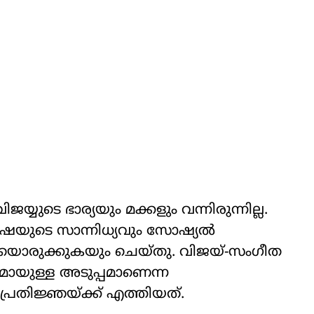
യുടെ ഭാര്യയും മക്കളും വന്നിരുന്നില്ല.
ൃഷയുടെ സാന്നിധ്യവും സോഷ്യല്‍
വഴിയൊരുക്കുകയും ചെയ്തു. വിജയ്-സംഗീത
മായുള്ള അടുപ്പമാണെന്ന
്യപ്രതിജ്ഞയ്ക്ക് എത്തിയത്.