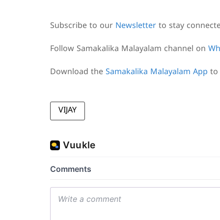
Subscribe to our
Newsletter
to stay connect
Follow Samakalika Malayalam channel on
Wh
Download the
Samakalika Malayalam App
to 
VIJAY