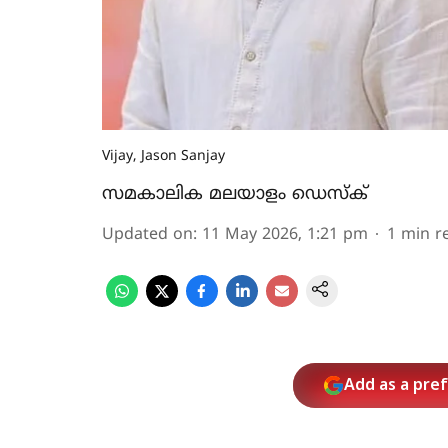
Vijay, Jason Sanjay
സമകാലിക മലയാളം ഡെസ്ക്
Updated on
:
11 May 2026, 1:21 pm
1
min r
Add as a pre