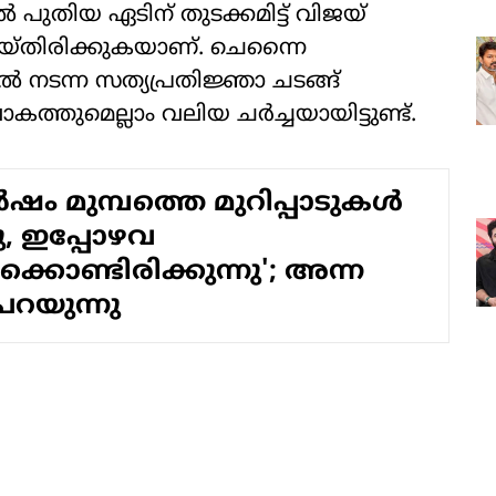
ല്‍ പുതിയ ഏടിന് തുടക്കമിട്ട് വിജയ്
ചെയ്തിരിക്കുകയാണ്. ചെന്നൈ
ല്‍ നടന്ന സത്യപ്രതിജ്ഞാ ചടങ്ങ്
തുമെല്ലാം വലിയ ചര്‍ച്ചയായിട്ടുണ്ട്.
്‍ഷം മുമ്പത്തെ മുറിപ്പാടുകള്‍
ു, ഇപ്പോഴവ
്കൊണ്ടിരിക്കുന്നു'; അന്ന
പറയുന്നു