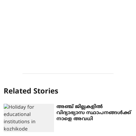
Related Stories
അഞ്ച് ജില്ലകളില്‍
വിദ്യാഭ്യാസ സ്ഥാപനങ്ങള്‍ക്ക്
നാളെ അവധി