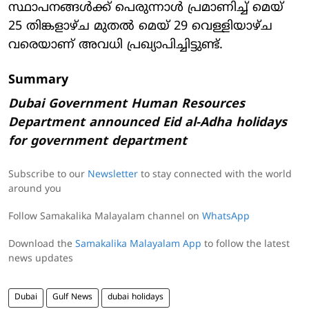
സ്ഥാപനങ്ങള്‍ക്ക് പെരുന്നാള്‍ പ്രമാണിച്ച് മെയ്
25 തിങ്കളാഴ്ച മുതല്‍ മെയ് 29 വെള്ളിയാഴ്ച
വരെയാണ് അവധി പ്രഖ്യാപിച്ചിട്ടുണ്ട്.
Summary
Dubai Government Human Resources
Department announced Eid al-Adha holidays
for government department
Subscribe to our
Newsletter
to stay connected with the world
around you
Follow Samakalika Malayalam channel on
WhatsApp
Download the
Samakalika Malayalam App
to follow the latest
news updates
Dubai
Gulf News
dubai holidays