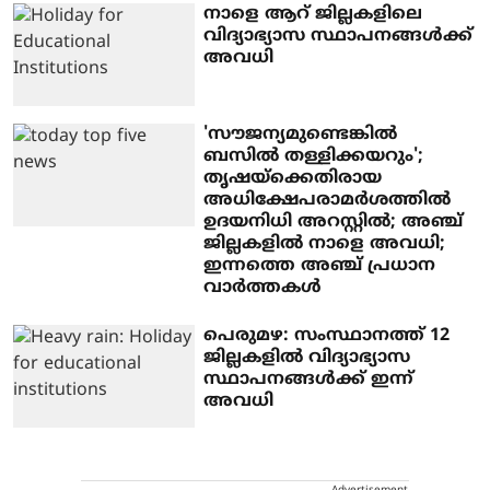
നാളെ ആറ് ജില്ലകളിലെ
വിദ്യാഭ്യാസ സ്ഥാപനങ്ങള്‍ക്ക്
അവധി
'സൗജന്യമുണ്ടെങ്കില്‍
ബസില്‍ തള്ളിക്കയറും';
തൃഷയ്‌ക്കെതിരായ
അധിക്ഷേപരാമര്‍ശത്തില്‍
ഉദയനിധി അറസ്റ്റില്‍; അഞ്ച്
ജില്ലകളില്‍ നാളെ അവധി;
ഇന്നത്തെ അഞ്ച് പ്രധാന
വാര്‍ത്തകള്‍
പെരുമഴ: സംസ്ഥാനത്ത് 12
ജില്ലകളില്‍ വിദ്യാഭ്യാസ
സ്ഥാപനങ്ങള്‍ക്ക് ഇന്ന്
അവധി