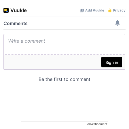
Advertisement