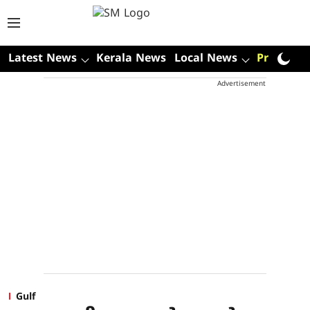
Latest News
Kerala News
Local News
Premium
Advertisement
Gulf