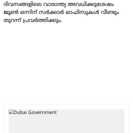
ദിവസങ്ങളിലെ വാരാന്ത്യ അവധിക്കുശേഷം
ജൂണ്‍ ഒന്നിന് സര്‍ക്കാര്‍ ഓഫിസുകള്‍ വീണ്ടും
തുറന്ന് പ്രവര്‍ത്തിക്കും.