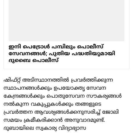
ഇനി പെട്രോള്‍ പമ്പിലും പൊലീസ്
സേവനങ്ങള്‍; പുതിയ പദ്ധതിയുമായി
ദുബൈ പൊലീസ്
ഷിഫ്റ്റ് അടിസ്ഥാനത്തില്‍ പ്രവര്‍ത്തിക്കുന്ന
സ്ഥാപനങ്ങള്‍ക്കും ഉപയോക്തൃ സേവന
കേന്ദ്രങ്ങള്‍ക്കും പൊതുസേവന സൗകര്യങ്ങള്‍
നല്‍കുന്ന വകുപ്പുകള്‍ക്കും തങ്ങളുടെ
പ്രവര്‍ത്തന ആവശ്യങ്ങള്‍ക്കനുസരിച്ച് ജോലി
സമയം ക്രമീകരിക്കാന്‍ അനുവാദമുണ്ട്.
ദുബായിലെ സ്വകാര്യ വിദ്യാഭ്യാസ