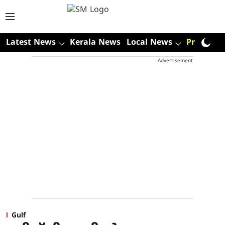
Latest News
Kerala News
Local News
Premium
Advertisement
Gulf