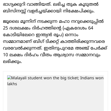
ഭാഗ്യക്കുറി വാങ്ങിയത്. ലഭിച്ച തുക കൂടുതല്‍
ബിസിനസ്സ് വളര്‍ച്ചയ്ക്കായി നിക്ഷേപിക്കും.
ജൂലൈ മൂന്നിന് നടക്കുന്ന മഹാ നറുക്കെടുപ്പില്‍
25 ദശലക്ഷം ദിര്‍ഹത്തിന്റെ (ഏകദേശം 64
കോടിയിലേറെ ഇന്ത്യന്‍ രൂപ) ഒന്നാം
സമ്മാനമാണ് ബിഗ് ടിക്കറ്റ് കാത്തിരിക്കുന്നവരെ
വരവേല്‍ക്കുന്നത്. ഇതിനുപുറമേ അഞ്ച് പേര്‍ക്ക്
10 ലക്ഷം ദിര്‍ഹം വീതം ആശ്വാസ സമ്മാനവും
ലഭിക്കും.