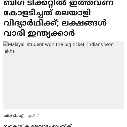
ബിഗ് ടിക്കറ്റില്‍ ഇത്തവണ
കോളടിച്ചത് മലയാളി
വിദ്യാര്‍ഥിക്ക്; ലക്ഷങ്ങള്‍
വാരി ഇന്ത്യക്കാര്‍
ബിഗ് ടിക്കറ്റ്
എക്‌സ്
സമകാലിക മലയാളം ഡെസ്ക്