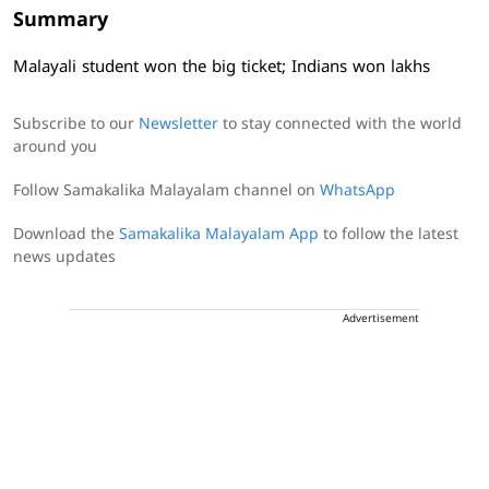
Summary
Malayali student won the big ticket; Indians won lakhs
Subscribe to our
Newsletter
to stay connected with the world
around you
Follow Samakalika Malayalam channel on
WhatsApp
Download the
Samakalika Malayalam App
to follow the latest
news updates
Advertisement