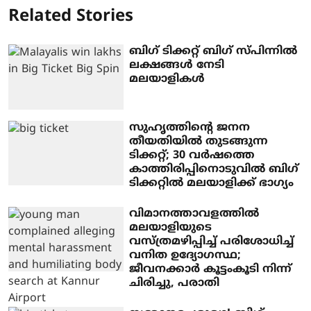
Related Stories
ബിഗ് ടിക്കറ്റ് ബിഗ് സ്പിന്നില്‍
ലക്ഷങ്ങള്‍ നേടി
മലയാളികള്‍
സുഹൃത്തിന്റെ ജനന
തീയതിയില്‍ തുടങ്ങുന്ന
ടിക്കറ്റ്; 30 വര്‍ഷത്തെ
കാത്തിരിപ്പിനൊടുവില്‍ ബിഗ്
ടിക്കറ്റില്‍ മലയാളിക്ക് ഭാഗ്യം
വിമാനത്താവളത്തില്‍
മലയാളിയുടെ
വസ്ത്രമഴിപ്പിച്ച് പരിശോധിച്ച്
വനിത ഉദ്യോഗസ്ഥ;
ജീവനക്കാര്‍ കൂട്ടംകൂടി നിന്ന്
ചിരിച്ചു, പരാതി