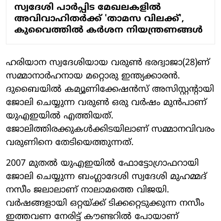
സ്വദേശി പാര്‍പ്പിട മേഖലകളില്‍
അവിവാഹിതര്‍ക്ക് 'താമസ വിലക്ക്',
കുവൈത്തില്‍ കര്‍ശന നിയന്ത്രണങ്ങള്‍
ഹരിയാന സ്വദേശിയായ വരുണ്‍ ഭരദ്വാജാ(28)ണ്
സമ്മാനാര്‍ഹനായ മറ്റൊരു ഇന്ത്യക്കാരന്‍.
ദുബൈയില്‍ കമ്യൂണിക്കേഷന്‍സ് അസിസ്റ്റന്റായി
ജോലി ചെയ്യുന്ന വരുണ്‍ ഒരു വര്‍ഷം മുന്‍പാണ്
യുഎഇയില്‍ എത്തിയത്.
ജോലിത്തിരക്കുകള്‍ക്കിടയിലാണ് സമ്മാനവിവരം
വരുണിനെ തേടിയെത്തുന്നത്.
2007 മുതല്‍ യുഎഇയില്‍ ഫോട്ടോഗ്രാഫറായി
ജോലി ചെയ്യുന്ന ബംഗ്ലാദേശി സ്വദേശി മുഹമ്മദ്
നസീം ജലാലാണ് നാലാമത്തെ വിജയി.
വര്‍ഷങ്ങളായി ഒറ്റയ്ക്ക് ടിക്കറ്റെടുക്കുന്ന നസീം
ഇത്തവണ നേരിട്ട് കൗണ്ടറില്‍ പോയാണ്