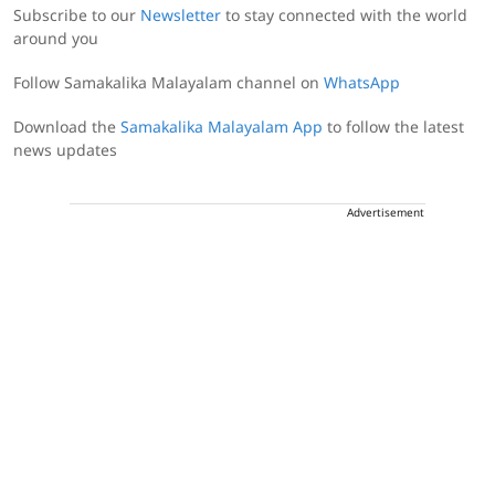
Subscribe to our
Newsletter
to stay connected with the world
around you
Follow Samakalika Malayalam channel on
WhatsApp
Download the
Samakalika Malayalam App
to follow the latest
news updates
Advertisement