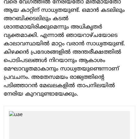
വരെ വേഗത്തില്‍ നേരിയതോ മിതമായതോ
ആയ കാറ്റിന് സാധ്യതയുണ്ട്. ഒമാന്‍ കടലിലും
അറബിക്കടലിലും കടല്‍
ശാന്തമായിരിക്കുമെന്നും അധികൃതര്‍
വ്യക്തമാക്കി. എന്നാല്‍ ഞായറാഴ്ചയോടെ
കാലാവസ്ഥയില്‍ മാറ്റം വരാന്‍ സാധ്യതയുണ്ട്.
കിഴക്കന്‍ പ്രദേശങ്ങളില്‍ അന്തരീക്ഷത്തില്‍
പൊടിപടലങ്ങള്‍ നിറയാനും ആകാശം
മേഘാവൃതമാകാനും സാധ്യതയുണ്ടെന്നാണ്
പ്രവചനം. അതേസമയം രാജ്യത്തിന്റെ
പടിഞ്ഞാറന്‍ മേഖലകളില്‍ താപനിലയില്‍
നേരിയ കുറവുണ്ടായേക്കും.