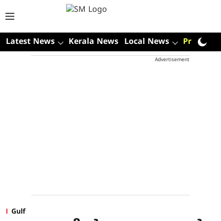
Latest News
Kerala News
Local News
Premium
Advertisement
Gulf