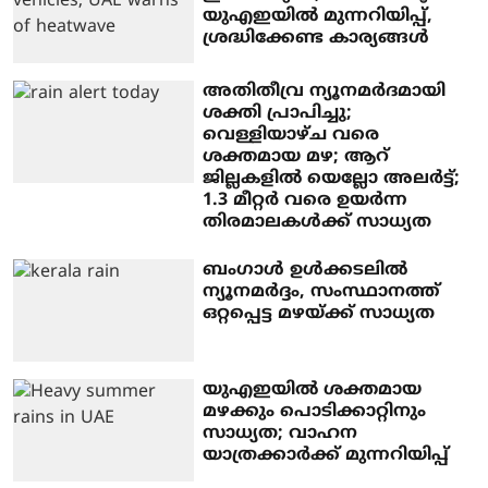
യുഎഇയില്‍ മുന്നറിയിപ്പ്,
ശ്രദ്ധിക്കേണ്ട കാര്യങ്ങള്‍
അതിതീവ്ര ന്യൂനമര്‍ദമായി
ശക്തി പ്രാപിച്ചു;
വെള്ളിയാഴ്ച വരെ
ശക്തമായ മഴ; ആറ്
ജില്ലകളില്‍ യെല്ലോ അലര്‍ട്ട്;
1.3 മീറ്റര്‍ വരെ ഉയര്‍ന്ന
തിരമാലകള്‍ക്ക് സാധ്യത
ബംഗാള്‍ ഉള്‍ക്കടലില്‍
ന്യൂനമര്‍ദ്ദം, സംസ്ഥാനത്ത്
ഒറ്റപ്പെട്ട മഴയ്ക്ക് സാധ്യത
യുഎഇയില്‍ ശക്തമായ
മഴക്കും പൊടിക്കാറ്റിനും
സാധ്യത; വാഹന
യാത്രക്കാര്‍ക്ക് മുന്നറിയിപ്പ്