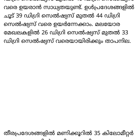
വരെ ഉയരാന്‍ സാധ്യതയുണ്ട്. ഉള്‍പ്രദേശങ്ങളില്‍
ചൂട് 39 ഡിഗ്രി സെല്‍ഷ്യസ് മുതല്‍ 44 ഡിഗ്രി
സെല്‍ഷ്യസ് വരെ ഉയര്‍ന്നേക്കാം. മലയോര
മേഖലകളില്‍ 26 ഡിഗ്രി സെല്‍ഷ്യസ് മുതല്‍ 33
ഡിഗ്രി സെല്‍ഷ്യസ് വരെയായിരിക്കും താപനില.
തീരപ്രദേശങ്ങളില്‍ മണിക്കൂറില്‍ 35 കിലോമീറ്റര്‍