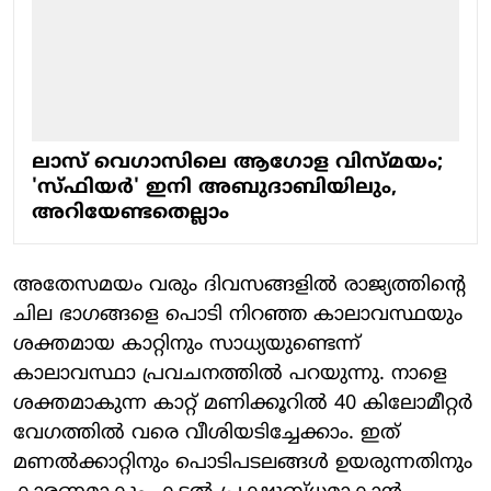
ലാസ് വെഗാസിലെ ആഗോള വിസ്മയം;
'സ്ഫിയര്‍' ഇനി അബുദാബിയിലും,
അറിയേണ്ടതെല്ലാം
അതേസമയം വരും ദിവസങ്ങളില്‍ രാജ്യത്തിന്റെ
ചില ഭാഗങ്ങളെ പൊടി നിറഞ്ഞ കാലാവസ്ഥയും
ശക്തമായ കാറ്റിനും സാധ്യയുണ്ടെന്ന്
കാലാവസ്ഥാ പ്രവചനത്തില്‍ പറയുന്നു. നാളെ
ശക്തമാകുന്ന കാറ്റ് മണിക്കൂറില്‍ 40 കിലോമീറ്റര്‍
വേഗത്തില്‍ വരെ വീശിയടിച്ചേക്കാം. ഇത്
മണല്‍ക്കാറ്റിനും പൊടിപടലങ്ങള്‍ ഉയരുന്നതിനും