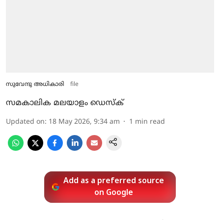
സുവേന്ദു അധികാരി
file
സമകാലിക മലയാളം ഡെസ്ക്
Updated on
:
18 May 2026, 9:34 am
1
min read
Add as a preferred source
on Google