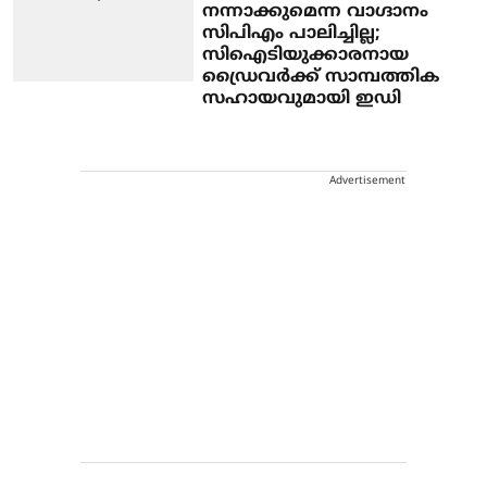
നന്നാക്കുമെന്ന വാഗ്ദാനം
സിപിഎം പാലിച്ചില്ല;
സിഐടിയുക്കാരനായ
ഡ്രൈവര്‍ക്ക് സാമ്പത്തിക
സഹായവുമായി ഇഡി
Advertisement