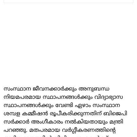
സംസ്ഥാന ജീവനക്കാര്‍ക്കും അനുബന്ധ
നിയമപരമായ സ്ഥാപനങ്ങള്‍ക്കും വിദ്യാഭ്യാസ
സ്ഥാപനങ്ങള്‍ക്കും വേണ്ടി ഏഴാം സംസ്ഥാന
ശമ്പള കമ്മീഷന്‍ രൂപീകരിക്കുന്നതിന് ബിജെപി
സര്‍ക്കാര്‍ അംഗീകാരം നല്‍കിയതായും മന്ത്രി
പറഞ്ഞു. മതപരമായ വര്‍ഗ്ഗീകരണത്തിന്റെ