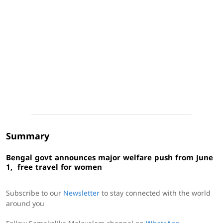
Summary
Bengal govt announces major welfare push from June
1, free travel for women
Subscribe to our
Newsletter
to stay connected with the world
around you