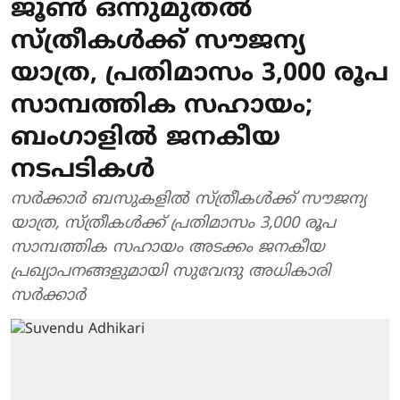
ജൂണ്‍ ഒന്നുമുതല്‍
സ്ത്രീകള്‍ക്ക് സൗജന്യ
യാത്ര, പ്രതിമാസം 3,000 രൂപ
സാമ്പത്തിക സഹായം;
ബംഗാളില്‍ ജനകീയ
നടപടികള്‍
സര്‍ക്കാര്‍ ബസുകളില്‍ സ്ത്രീകള്‍ക്ക് സൗജന്യ
യാത്ര, സ്ത്രീകള്‍ക്ക് പ്രതിമാസം 3,000 രൂപ
സാമ്പത്തിക സഹായം അടക്കം ജനകീയ
പ്രഖ്യാപനങ്ങളുമായി സുവേന്ദു അധികാരി
സര്‍ക്കാര്‍