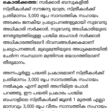
കൊല്‍ക്കത്ത:
സര്‍ക്കാര്‍ ബസുകളില്‍
സ്ത്രീകള്‍ക്ക് സൗജന്യ യാത്ര, സ്ത്രീകള്‍ക്ക്
പ്രതിമാസം 3,000 രൂപ സാമ്പത്തിക സഹായം
അടക്കം ജനകീയ പ്രഖ്യാപനങ്ങളുമായി സുവേന്ദു
അധികാരി സര്‍ക്കാര്‍. സുവേന്ദു അധികാരിയുടെ
നേതൃത്വത്തിലുള്ള പശ്ചിമ ബംഗാള്‍ സര്‍ക്കാര്‍
അധികാരത്തിലേറി ദിവസങ്ങള്‍ക്കകമാണ്
പ്രഖ്യാപനങ്ങള്‍. മുഖ്യമന്ത്രിയുടെ അധ്യക്ഷതയില്‍
ചേര്‍ന്ന സംസ്ഥാന മന്ത്രിസഭ യോഗത്തിലാണ്
തീരുമാനം.
അന്നപൂര്‍ണ്ണ പദ്ധതി പ്രകാരമാണ് സ്ത്രീകള്‍ക്ക്
പ്രതിമാസം 3,000 രൂപ സാമ്പത്തിക സഹായം
നല്‍കുക എന്ന് മന്ത്രി അഗ്നിമിത്ര പോള്‍
പറഞ്ഞു. ഈ പദ്ധതി പ്രകാരം പശ്ചിമ
ബംഗാളിലെ സ്ത്രീകള്‍ക്ക് ജൂണ്‍ 1 മുതല്‍ എല്ലാ
മാസവും 3,000 രൂപ വീതം സാമ്പത്തിക സഹായം