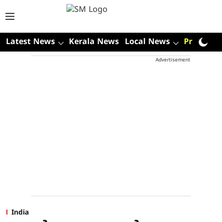
Latest News
Kerala News
Local News
Premium
Advertisement
India