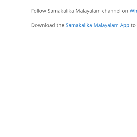
Follow Samakalika Malayalam channel on
Wh
Download the
Samakalika Malayalam App
to 