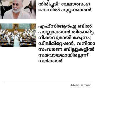
തിരിച്ചടി; ബലാത്സംഗ
കേസില്‍ കുറ്റക്കാരന്‍
എഫ്‌സിആര്‍എ ബില്‍
പാസ്സാക്കാന്‍ തിരക്കിട്ട
നീക്കവുമായി കേന്ദ്രം;
ഡീലിമിറ്റേഷന്‍, വനിതാ
സംവരണ ബില്ലുകളില്‍
സമവായമായില്ലെന്ന്
സര്‍ക്കാര്‍
Advertisement