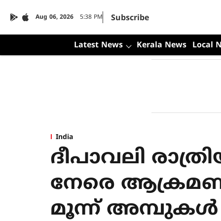
Subscribe
Aug 06, 2026
5:38 PM
Latest News
Kerala News
Local 
India
ദീപാവലി രാത്രി
നേരെ ആക്രമണം,
മൂന്ന് അമ്പുകള്