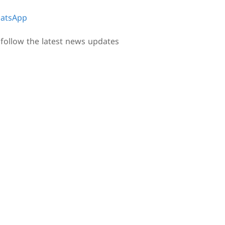
atsApp
follow the latest news updates