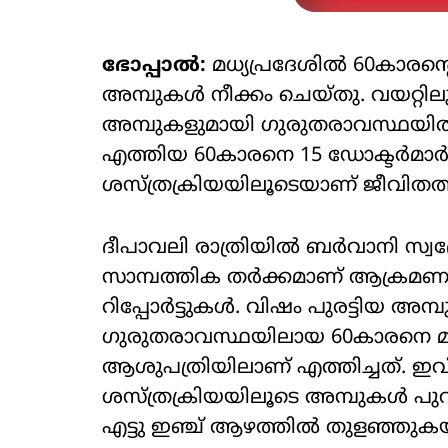
ഭോപ്പാല്‍:
മധ്യപ്രദേശില്‍ 60കാരന്റ
അമ്പുകള്‍ നീക്കം ചെയ്തു. വയറ്റി
അമ്പുകളുമായി ഗുരുതരാവസ്ഥയില്‍
എത്തിയ 60കാരനെ 15 ഡോക്ടര്‍മാര
ശസ്ത്രക്രിയയിലൂടെയാണ് ജീവിതത്ത
ദീപാവലി രാത്രിയില്‍ ബര്‍വാനി 
സാമ്പത്തിക തര്‍ക്കമാണ് ആക്രമണത
റിപ്പോര്‍ട്ടുകള്‍. വിഷം പുരട്ടിയ അമ്
ഗുരുതരാവസ്ഥയിലായ 60കാരനെ മഹ
ആശുപത്രിയിലാണ് എത്തിച്ചത്. ഇവി
ശസ്ത്രക്രിയയിലൂടെ അമ്പുകള്‍ പുറത
എട്ടു ഇഞ്ച് ആഴത്തില്‍ തുളഞ്ഞുകയ