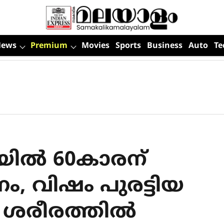
News
Premium
Movies
Sports
Business
Auto
Te
യില്‍ 60കാരന്
 വിഷം പുരട്ടിയ
‍ ശരീരത്തില്‍