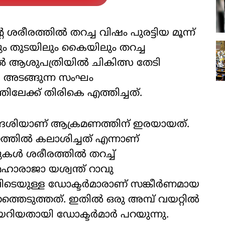
െ ശരീരത്തില്‍ തറച്ച വിഷം പുരട്ടിയ മൂന്ന്
ലും തുടയിലും കൈയിലും തറച്ച
 ആശുപത്രിയില്‍ ചികിത്സ തേടി
്‍ അടങ്ങുന്ന സംഘം
ിലേക്ക് തിരികെ എത്തിച്ചത്.
സ്വദേശിയാണ് ആക്രമണത്തിന് ഇരയായത്.
്തില്‍ കലാശിച്ചത് എന്നാണ്
പുകള്‍ ശരീരത്തില്‍ തറച്ച്
ാരാജാ യശ്വന്ത് റാവു
ടെയുള്ള ഡോക്ടര്‍മാരാണ് സങ്കീര്‍ണമായ
്തെടുത്തത്. ഇതില്‍ ഒരു അമ്പ് വയറ്റില്‍
റിയതായി ഡോക്ടര്‍മാര്‍ പറയുന്നു.