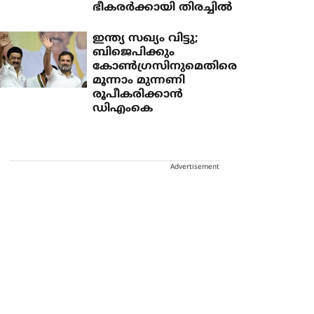
ഭീകരര്‍ക്കായി തിരച്ചില്‍
ഇന്ത്യ സഖ്യം വിട്ടു;
ബിജെപിക്കും
കോണ്‍ഗ്രസിനുമെതിരെ
മൂന്നാം മുന്നണി
രൂപീകരിക്കാന്‍
ഡിഎംകെ
Advertisement