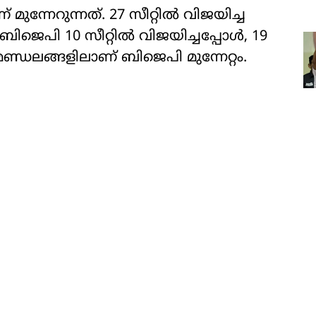
മുന്നേറുന്നത്. 27 സീറ്റില്‍ വിജയിച്ച
. ബിജെപി 10 സീറ്റില്‍ വിജയിച്ചപ്പോള്‍, 19
മണ്ഡലങ്ങളിലാണ് ബിജെപി മുന്നേറ്റം.