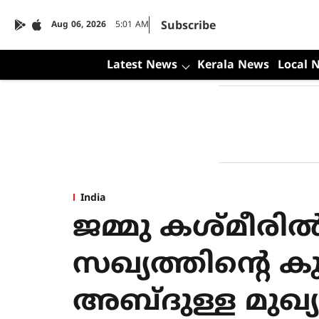
Subscribe
Aug 06, 2026
5:01 AM
Latest News
Kerala News
Local 
India
ജമ്മു കശ്മീരില്‍
സഖ്യത്തിന്റെ കു
അബ്ദുള്ള മുഖ്യ