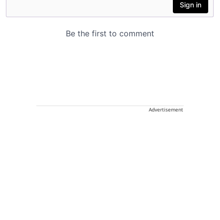
Advertisement