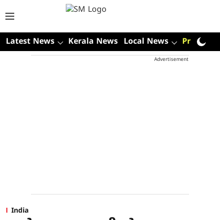
Latest News
Kerala News
Local News
Premium
Advertisement
India