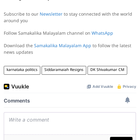
Subscribe to our
Newsletter
to stay connected with the world
around you
Follow Samakalika Malayalam channel on
WhatsApp
Download the
Samakalika Malayalam App
to follow the latest
news updates
karnataka politics
Siddaramaiah Resigns
DK Shivakumar CM