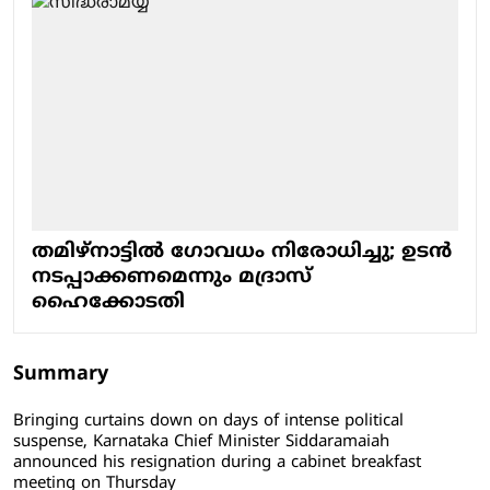
തമിഴ്നാട്ടിൽ ​ഗോവധം നിരോധിച്ചു; ഉടൻ
നടപ്പാക്കണമെന്നും മദ്രാസ്
ഹൈക്കോടതി
Summary
Bringing curtains down on days of intense political
suspense, Karnataka Chief Minister Siddaramaiah
announced his resignation during a cabinet breakfast
meeting on Thursday