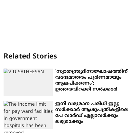
Related Stories
'സ്വാതന്ത്ര്യദിനാഘോഷത്തിന്
വന്ദേമാതരം പൂര്‍ണമായും
ആലപിക്കണം';
ഉത്തരവിറക്കി സര്‍ക്കാര്‍
ഇനി വരുമാന പരിധി ഇല്ല;
സര്‍ക്കാര്‍ ആശുപത്രികളിലെ
പേ വാര്‍ഡ് എല്ലാവര്‍ക്കും
ലഭ്യമാക്കും