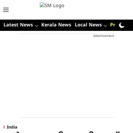
Latest News
Kerala News
Local News
Premium
Advertisement
India