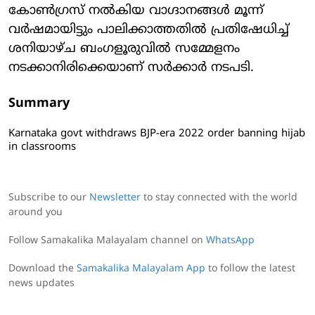
കോണ്‍ഗ്രസ് നല്‍കിയ വാഗ്ദാനങ്ങള്‍ മൂന്ന്
വര്‍ഷമായിട്ടും പാലിക്കാത്തതില്‍ പ്രതിഷേധിച്ച്
ശനിയാഴ്ച ബംഗളൂരുവില്‍ സമ്മേളനം
നടക്കാനിരിക്കെയാണ് സര്‍ക്കാര്‍ നടപടി.
Summary
Karnataka govt withdraws BJP-era 2022 order banning hijab
in classrooms
Subscribe to our
Newsletter
to stay connected with the world
around you
Follow Samakalika Malayalam channel on
WhatsApp
Download the
Samakalika Malayalam App
to follow the latest
news updates