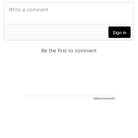
Advertisement