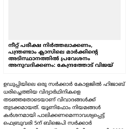
നീറ്റ് പരീക്ഷ നിര്‍ത്തലാക്കണം,
പന്ത്രണ്ടാം ക്ലാസിലെ മാര്‍ക്കിന്റെ
അടിസ്ഥാനത്തില്‍ പ്രവേശനം
അനുവദിക്കണം: കേന്ദ്രത്തോട് വിജയ്
ഉഡുപ്പിയിലെ ഒരു സര്‍ക്കാര്‍ കോളജില്‍ ഹിജാബ്
ധരിച്ചെത്തിയ വിദ്യാര്‍ഥിനികളെ
തടഞ്ഞതോടെയാണ് വിവാദങ്ങള്‍ക്ക്
തുടക്കമായത്. യൂണിഫോം നിയമങ്ങള്‍
കര്‍ശനമായി പാലിക്കണമെന്നാവശ്യപ്പെട്ട്
ഫെബ്രുവരി 5ന് ബിജെപി സര്‍ക്കാര്‍