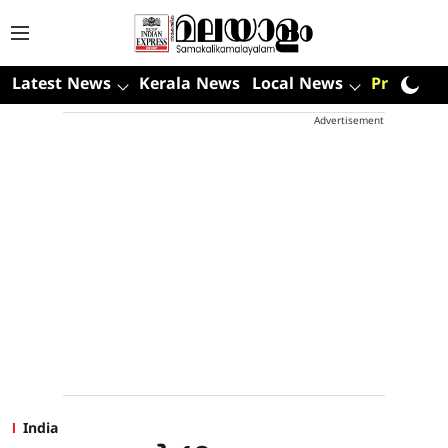
Latest News
Kerala News
Local News
Premium
Advertisement
India