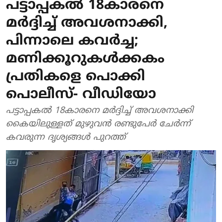
പട്ടാപ്പകല്‍ 18കാരനെ
മര്‍ദ്ദിച്ച് അവശനാക്കി,
പിന്നാലെ കവര്‍ച്ച;
മണിക്കൂറുകള്‍ക്കകം
പ്രതികളെ പൊക്കി
പൊലീസ്- വീഡിയോ
പട്ടാപ്പകല്‍ 18കാരനെ മര്‍ദ്ദിച്ച് അവശനാക്കി
കൈയിലുള്ളത് മുഴുവന്‍ രണ്ടുപേര്‍ ചേര്‍ന്ന്
കവരുന്ന ദൃശ്യങ്ങള്‍ പുറത്ത്