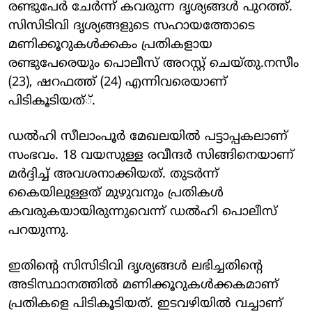
രണ്ടുപേര്‍ ചേര്‍ന്ന് കവരുന്ന ദൃശ്യങ്ങള്‍ പുറത്ത്.
സിസിടിവി ദൃശ്യങ്ങളുടെ സഹായത്തോടെ
മണിക്കൂറുകള്‍ക്കകം പ്രതികളായ
രണ്ടുപേരെയും പൊലീസ് അറസ്റ്റ് ചെയ്തു.നസീം
(23), ഷറഫത്ത് (24) എന്നിവരെയാണ്
പിടികൂടിയത്്.
ഡല്‍ഹി സീലാംപൂര്‍ മേഖലയില്‍ പട്ടാപ്പകലാണ്
സംഭവം. 18 വയസുള്ള രവീന്ദര്‍ സിങ്ങിനെയാണ്
മര്‍ദ്ദിച്ച് അവശനാക്കിയത്. തുടര്‍ന്ന്
കൈയിലുള്ളത് മുഴുവനും പ്രതികള്‍
കവരുകയായിരുന്നുവെന്ന് ഡല്‍ഹി പൊലീസ്
പറയുന്നു.
ഇതിന്റെ സിസിടിവി ദൃശ്യങ്ങള്‍ ലഭിച്ചതിന്റെ
അടിസ്ഥാനത്തില്‍ മണിക്കൂറുകള്‍ക്കകമാണ്
പ്രതികളെ പിടികൂടിയത്. ഇടവഴിയില്‍ വച്ചാണ്