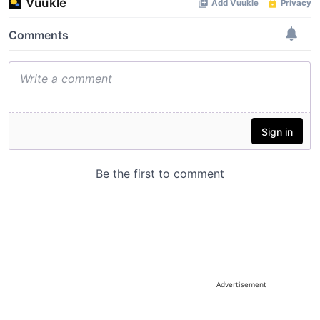
Advertisement