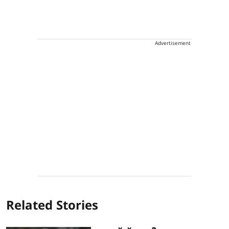
Advertisement
Related Stories