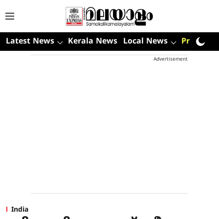
Latest News
Kerala News
Local News
Premium
Advertisement
India