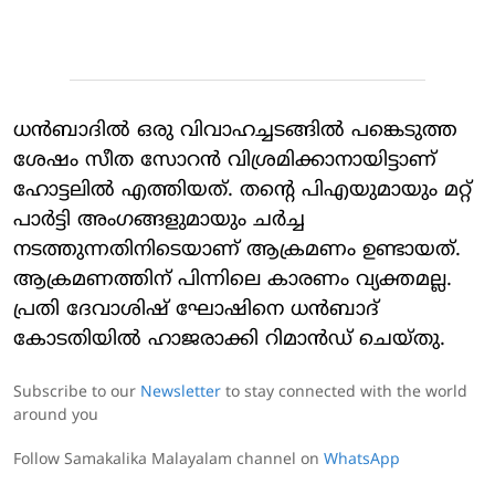
ധന്‍ബാദില്‍ ഒരു വിവാഹച്ചടങ്ങില്‍ പങ്കെടുത്ത
ശേഷം സീത സോറന്‍ വിശ്രമിക്കാനായിട്ടാണ്
ഹോട്ടലില്‍ എത്തിയത്. തന്റെ പിഎയുമായും മറ്റ്
പാര്‍ട്ടി അംഗങ്ങളുമായും ചര്‍ച്ച
നടത്തുന്നതിനിടെയാണ് ആക്രമണം ഉണ്ടായത്.
ആക്രമണത്തിന് പിന്നിലെ കാരണം വ്യക്തമല്ല.
പ്രതി ദേവാശിഷ് ഘോഷിനെ ധന്‍ബാദ്
കോടതിയില്‍ ഹാജരാക്കി റിമാന്‍ഡ് ചെയ്തു.
Subscribe to our
Newsletter
to stay connected with the world
around you
Follow Samakalika Malayalam channel on
WhatsApp