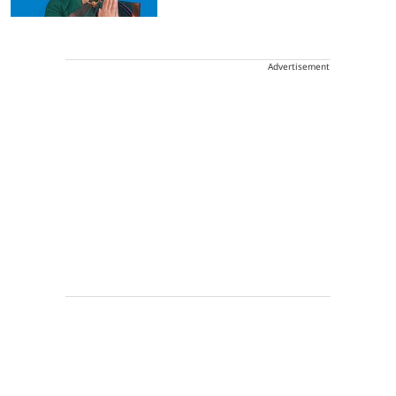
Advertisement