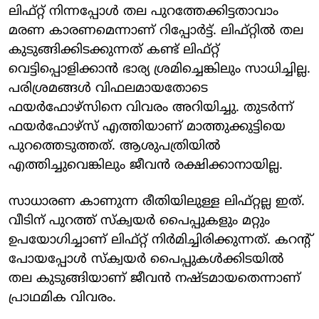
ലിഫ്റ്റ് നിന്നപ്പോള്‍ തല പുറത്തേക്കിട്ടതാവാം
മരണ കാരണമെന്നാണ് റിപ്പോര്‍ട്ട്. ലിഫ്റ്റില്‍ തല
കുടുങ്ങിക്കിടക്കുന്നത് കണ്ട് ലിഫ്റ്റ്
വെട്ടിപ്പൊളിക്കാന്‍ ഭാര്യ ശ്രമിച്ചെങ്കിലും സാധിച്ചില്ല.
പരിശ്രമങ്ങള്‍ വിഫലമായതോടെ
ഫയര്‍ഫോഴ്‌സിനെ വിവരം അറിയിച്ചു. തുടര്‍ന്ന്
ഫയര്‍ഫോഴ്‌സ് എത്തിയാണ് മാത്തുക്കുട്ടിയെ
പുറത്തെടുത്തത്. ആശുപത്രിയില്‍
എത്തിച്ചുവെങ്കിലും ജീവന്‍ രക്ഷിക്കാനായില്ല.
സാധാരണ കാണുന്ന രീതിയിലുള്ള ലിഫ്റ്റല്ല ഇത്.
വീടിന് പുറത്ത് സ്‌ക്വയര്‍ പൈപ്പുകളും മറ്റും
ഉപയോഗിച്ചാണ് ലിഫ്റ്റ് നിര്‍മിച്ചിരിക്കുന്നത്. കറന്റ്
പോയപ്പോള്‍ സ്‌ക്വയര്‍ പൈപ്പുകള്‍ക്കിടയില്‍
തല കുടുങ്ങിയാണ് ജീവന്‍ നഷ്ടമായതെന്നാണ്
പ്രാഥമിക വിവരം.