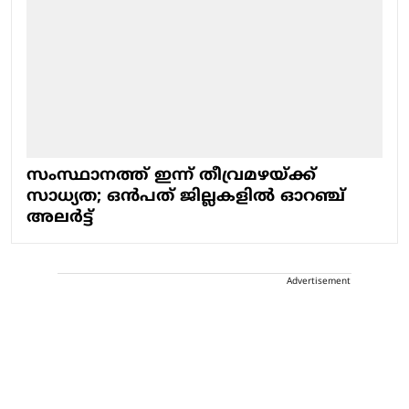
സംസ്ഥാനത്ത് ഇന്ന് തീവ്രമഴയ്ക്ക്
സാധ്യത; ഒന്‍പത് ജില്ലകളില്‍ ഓറഞ്ച്
അലര്‍ട്ട്
Advertisement