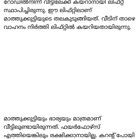
റോഡില്‍നിന്ന് വീട്ടിലേക്ക് കയറാനായി ലിഫ്റ്റ്
സ്ഥാപിച്ചിരുന്നു. ഈ ലിഫ്റ്റിലാണ്
മാത്തുക്കുട്ടിയുടെ തലകുടുങ്ങിയത്. വീടിന് താഴെ
വാഹനം നിര്‍ത്തി ലിഫ്റ്റില്‍ കയറിയതായിരുന്നു.
മാത്തുക്കുട്ടിയും ഭാര്യയും മാത്രമാണ്
വീട്ടിലുണ്ടായിരുന്നത്. ഫയര്‍ഫോഴ്‌സ്
എത്തിയെങ്കിലും രക്ഷിക്കാനായില്ല. കറന്റ് പോയി