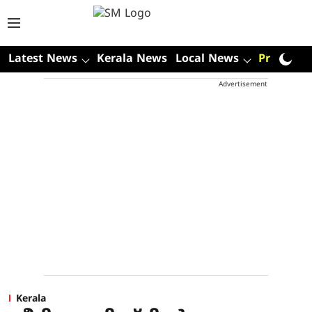
Latest News
Kerala News
Local News
Premium
Advertisement
Kerala