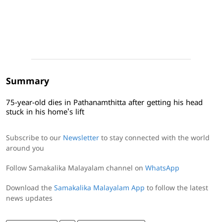
Summary
75-year-old dies in Pathanamthitta after getting his head
stuck in his home's lift
Subscribe to our
Newsletter
to stay connected with the world
around you
Follow Samakalika Malayalam channel on
WhatsApp
Download the
Samakalika Malayalam App
to follow the latest
news updates