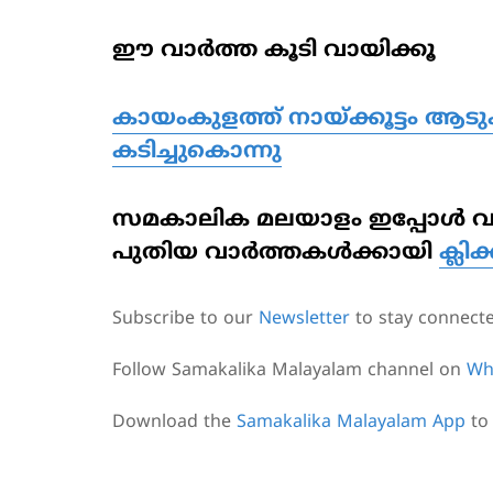
ഈ വാര്‍ത്ത കൂടി വായിക്കൂ
കായംകുളത്ത് നായ്ക്കൂട്ടം 
കടിച്ചുകൊന്നു
സമകാലിക മലയാളം ഇപ്പോള്‍ വാട്ട
പുതിയ വാര്‍ത്തകള്‍ക്കായി
ക്ലിക
Subscribe to our
Newsletter
to stay connect
Follow Samakalika Malayalam channel on
Wh
Download the
Samakalika Malayalam App
to 