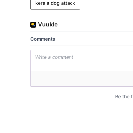
kerala dog attack