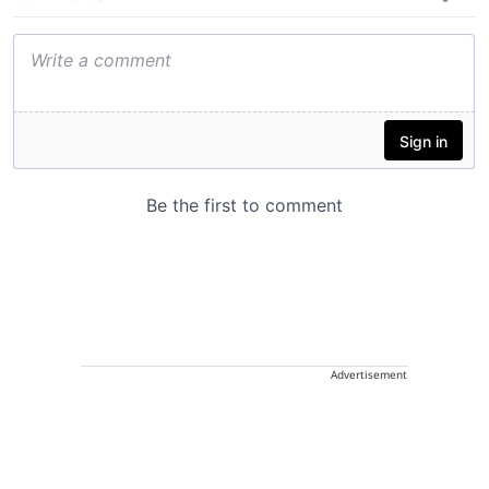
Advertisement