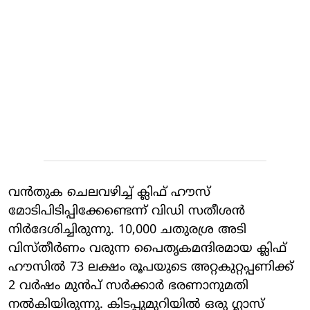
വന്‍തുക ചെലവഴിച്ച് ക്ലിഫ് ഹൗസ്
മോടിപിടിപ്പിക്കേണ്ടെന്ന് വിഡി സതീശന്‍
നിര്‍ദേശിച്ചിരുന്നു. 10,000 ചതുരശ്ര അടി
വിസ്തീര്‍ണം വരുന്ന പൈതൃകമന്ദിരമായ ക്ലിഫ്
ഹൗസില്‍ 73 ലക്ഷം രൂപയുടെ അറ്റകുറ്റപ്പണിക്ക്
2 വര്‍ഷം മുന്‍പ് സര്‍ക്കാര്‍ ഭരണാനുമതി
നല്‍കിയിരുന്നു. കിടപ്പുമുറിയില്‍ ഒരു ഗ്ലാസ്