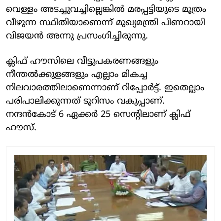
വെള്ളം അടച്ചുവച്ചില്ലെങ്കില്‍ മരപ്പട്ടിയുടെ മൂത്രം
വീഴുന്ന സ്ഥിതിയാണെന്ന് മുഖ്യമന്ത്രി പിണറായി
വിജയന്‍ അന്നു പ്രസംഗിച്ചിരുന്നു.
ക്ലിഫ് ഹൗസിലെ വീട്ടുപകരണങ്ങളും
നീന്തല്‍ക്കുളങ്ങളും എല്ലാം മികച്ച
നിലവാരത്തിലാണെന്നാണ് റിപ്പോര്‍ട്ട്. ഇതെല്ലാം
പരിപാലിക്കുന്നത് ടൂറിസം വകുപ്പാണ്.
നന്ദന്‍കോട് 6 ഏക്കര്‍ 25 സെന്റിലാണ് ക്ലിഫ്
ഹൗസ്.