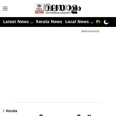
Latest News
Kerala News
Local News
Premium
Advertisement
Kerala