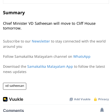
Summary
Chief Minister VD Satheesan will move to Cliff House
tomorrow.
Subscribe to our
Newsletter
to stay connected with the world
around you
Follow Samakalika Malayalam channel on
WhatsApp
Download the
Samakalika Malayalam App
to follow the latest
news updates
vd satheesan