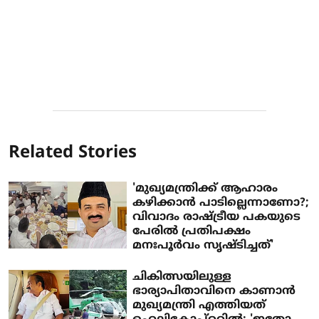
Related Stories
'മുഖ്യമന്ത്രിക്ക് ആഹാരം
കഴിക്കാന്‍ പാടില്ലെന്നാണോ?;
വിവാദം രാഷ്ട്രീയ പകയുടെ
പേരില്‍ പ്രതിപക്ഷം
മനഃപൂര്‍വം സൃഷ്ടിച്ചത്'
ചികിത്സയിലുള്ള
ഭാര്യാപിതാവിനെ കാണാന്‍
മുഖ്യമന്ത്രി എത്തിയത്