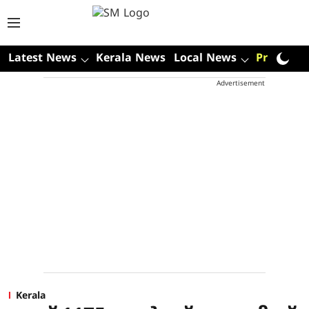
Latest News
Kerala News
Local News
Premium
Advertisement
Kerala