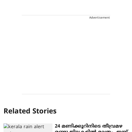
Advertisement
Related Stories
24 മണിക്കൂറിനിടെ തീവ്രമഴ