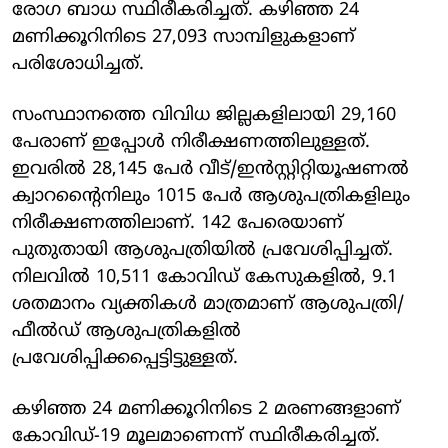
രോഗ ബാധ സ്ഥിരീകരിച്ചത്. കഴിഞ്ഞ 24
മണിക്കൂറിനിടെ 27,093 സാമ്പിളുകളാണ്
പരിശോധിച്ചത്.
സംസ്ഥാനത്തെ വിവിധ ജില്ലകളിലായി 29,160
പേരാണ് ഇപ്പോള്‍ നിരീക്ഷണത്തിലുള്ളത്.
ഇവരില്‍ 28,145 പേര്‍ വീട്/ഇന്‍സ്റ്റിറ്റിയൂഷണല്‍
ക്വാറന്റൈനിലും 1015 പേര്‍ ആശുപത്രികളിലും
നിരീക്ഷണത്തിലാണ്. 142 പേരെയാണ്
പുതുതായി ആശുപത്രിയില്‍ പ്രവേശിപ്പിച്ചത്.
നിലവില്‍ 10,511 കോവിഡ് കേസുകളില്‍, 9.1
ശതമാനം വ്യക്തികള്‍ മാത്രമാണ് ആശുപത്രി/
ഫീല്‍ഡ് ആശുപത്രികളില്‍
പ്രവേശിപ്പിക്കപ്പെട്ടിട്ടുള്ളത്.
കഴിഞ്ഞ 24 മണിക്കൂറിനിടെ 2 മരണങ്ങളാണ്
കോവിഡ്-19 മൂലമാണെന്ന് സ്ഥിരീകരിച്ചത്.