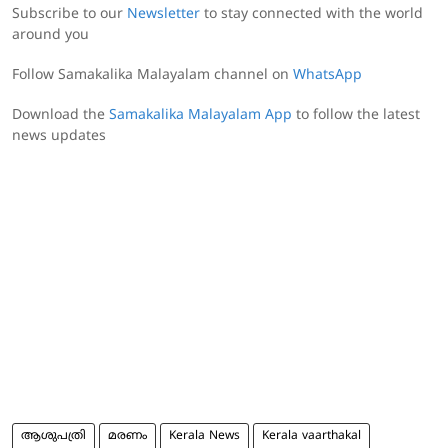
Subscribe to our
Newsletter
to stay connected with the world
around you
Follow Samakalika Malayalam channel on
WhatsApp
Download the
Samakalika Malayalam App
to follow the latest
news updates
ആശുപത്രി
മരണം
Kerala News
Kerala vaarthakal