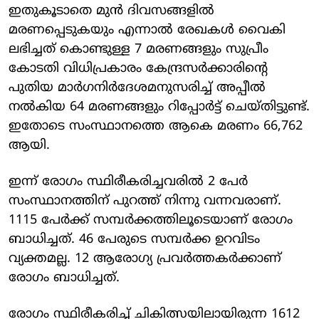
ഇതുകൂടാതെ മുന്‍ ദിവസങ്ങളില്‍
മരണപ്പെടുകയും എന്നാല്‍ രേഖകള്‍ വൈകി
ലഭിച്ചത് കൊണ്ടുള്ള 7 മരണങ്ങളും സുപ്രീം
കോടതി വിധിപ്രകാരം കേന്ദ്രസര്‍ക്കാരിന്റെ
പുതിയ മാര്‍ഗനിര്‍ദേശമനുസരിച്ച് അപ്പീല്‍
നല്‍കിയ 64 മരണങ്ങളും റിപ്പോര്‍ട്ട് ചെയ്തിട്ടുണ്ട്.
ഇതോടെ സംസ്ഥാനത്തെ ആകെ മരണം 66,762
ആയി.
ഇന്ന് രോഗം സ്ഥിരീകരിച്ചവരില്‍ 2 പേര്‍
സംസ്ഥാനത്തിന് പുറത്ത് നിന്നു വന്നവരാണ്.
1115 പേര്‍ക്ക് സമ്പര്‍ക്കത്തിലൂടെയാണ് രോഗം
ബാധിച്ചത്. 46 പേരുടെ സമ്പര്‍ക്ക ഉറവിടം
വ്യക്തമല്ല. 12 ആരോഗ്യ പ്രവര്‍ത്തകര്‍ക്കാണ്
രോഗം ബാധിച്ചത്.
രോഗം സ്ഥിരീകരിച്ച് ചികിത്സയിലായിരുന്ന 1612