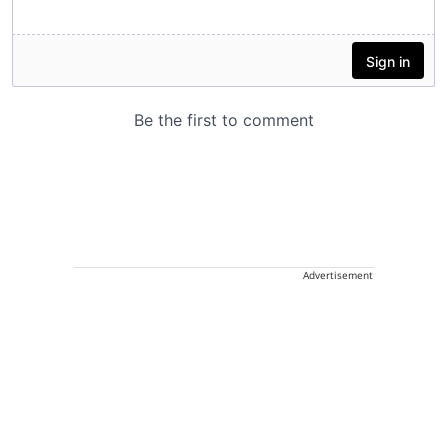
Advertisement