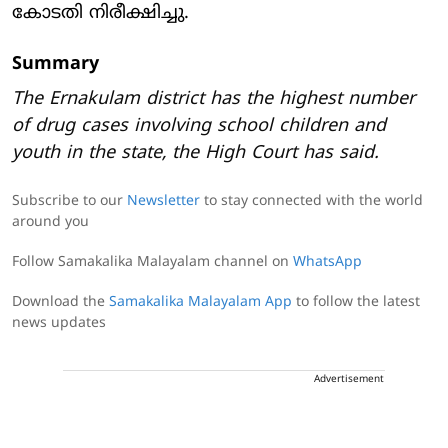
കോടതി നിരീക്ഷിച്ചു.
Summary
The Ernakulam district has the highest number
of drug cases involving school children and
youth in the state, the High Court has said.
Subscribe to our
Newsletter
to stay connected with the world
around you
Follow Samakalika Malayalam channel on
WhatsApp
Download the
Samakalika Malayalam App
to follow the latest
news updates
Advertisement