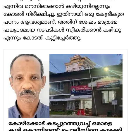
എന്നിവ മനസിലാക്കാന്‍ കഴിയുന്നില്ലെന്നും
കോടതി നിരീക്ഷിച്ചു. ഇതിനായി ഒരു കേന്ദ്രീകൃത
പഠനം ആവശ്യമാണ്. അതിന് ശേഷം മാത്രമേ
ഫലപ്രദമായ നടപടികള്‍ സ്വീകരിക്കാന്‍ കഴിയൂ
എന്നും കോടതി കൂട്ടിച്ചേര്‍ത്തു.
കോഴിക്കോട് കടപ്പുറത്തുവച്ച് ഒരാളെ
കൂടി കൊന്നിട്ടുണ്ട്; പൊലീസിനെ കുഴക്കി