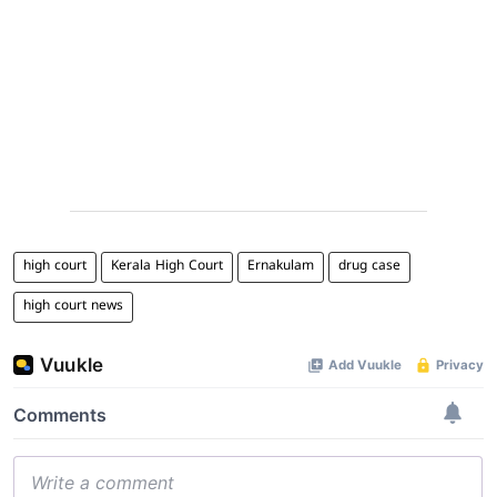
high court
Kerala High Court
Ernakulam
drug case
high court news