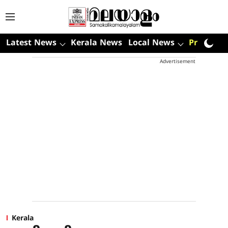
Latest News
Kerala News
Local News
Premium
Advertisement
Kerala