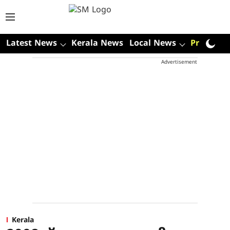
Latest News
Kerala News
Local News
Premium
Advertisement
Kerala