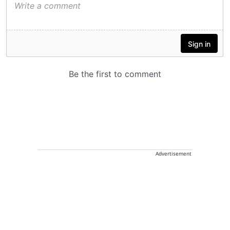
Advertisement