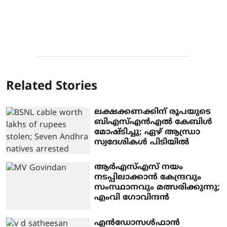
Related Stories
ലക്ഷക്കണക്കിന് രൂപയുടെ
ബിഎസ്എന്‍എല്‍ കേബിള്‍
മോഷ്ടിച്ചു; ഏഴ് ആന്ധ്രാ
സ്വദേശികള്‍ പിടിയില്‍
ആര്‍എസ്എസ് നയം
നടപ്പിലാക്കാന്‍ കേന്ദ്രവും
സംസ്ഥാനവും മത്സരിക്കുന്നു;
എംവി ഗോവിന്ദന്‍
എന്‍ഡോസള്‍ഫാന്‍