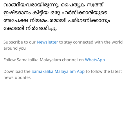
വാങ്ങിയവരായിരുന്നു. പൈതൃക സ്വത്ത്
ഇഷ്ടദാനം കിട്ടിയ ഒരു ഹർജിക്കാരിയുടെ
അപേക്ഷ നിയമപരമായി പരിഗണിക്കാനും
കോടതി നിർദേശിച്ചു.
Subscribe to our
Newsletter
to stay connected with the world
around you
Follow Samakalika Malayalam channel on
WhatsApp
Download the
Samakalika Malayalam App
to follow the latest
news updates