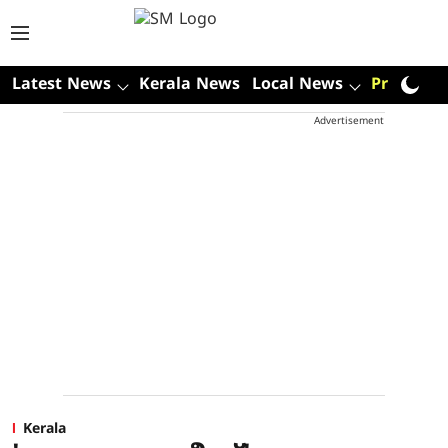
Latest News
Kerala News
Local News
Premium
Advertisement
Kerala