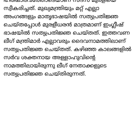
ഹര്‍ഷാരവത്തോടെയാണ് സദസ് മുരളിയെ
സ്വീകരിച്ചത്. മുഖ്യമന്ത്രിയും മറ്റ് എല്ലാ
അംഗങ്ങളും മാതൃഭാഷയില്‍ സത്യപ്രതിജ്ഞ
ചെയ്തപ്പോള്‍ മുരളീധരന്‍ മാത്രമാണ് ഇംഗ്ലീഷ്
ഭാഷയില്‍ സത്യപ്രതിജ്ഞ ചെയ്തത്. ഇത്തവണ
ലീഗ് മന്ത്രിമാര്‍ എല്ലാവരും ദൈവനാമത്തിലാണ്
സത്യപ്രതിജ്ഞ ചെയ്തത്. കഴിഞ്ഞ കാലങ്ങളില്‍
സര്‍വ ശക്തനായ അള്ളാഹുവിന്റെ
നാമത്തിലായിരുന്നു ലീഗ് നേതാക്കളുടെ
സത്യപ്രതിജ്ഞ ചെയ്തിരുന്നത്.