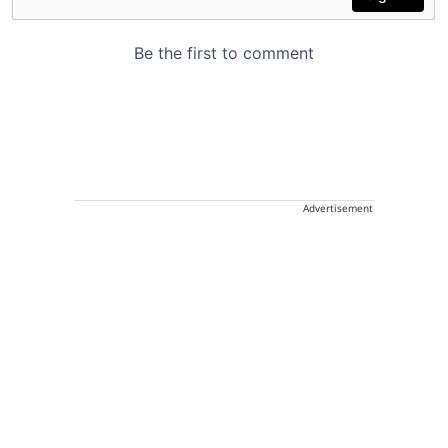
Advertisement