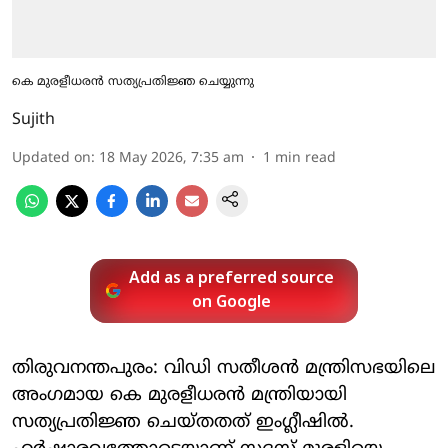
കെ മുരളീധരന്‍ സത്യപ്രതിജ്ഞ ചെയ്യുന്നു
Sujith
Updated on
:
18 May 2026, 7:35 am
1
min read
Add as a preferred source
on Google
തിരുവനന്തപുരം: വിഡി സതീശന്‍ മന്ത്രിസഭയിലെ
അംഗമായ കെ മുരളീധരന്‍ മന്ത്രിയായി
സത്യപ്രതിജ്ഞ ചെയ്തതത് ഇംഗ്ലീഷില്‍.