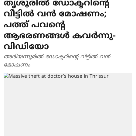
തൃശൂരില്‍ ഡോക്ടറിന്റെ
വീട്ടില്‍ വന്‍ മോഷണം;
പത്ത് പവന്റെ
ആഭരണങ്ങള്‍ കവര്‍ന്നു-
വിഡിയോ
അരിയന്നൂരില്‍ ഡോക്ടറിന്റെ വീട്ടില്‍ വന്‍
മോഷണം