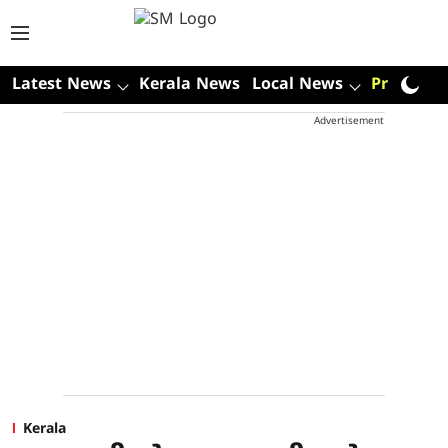
Latest News
Kerala News
Local News
Premium
Advertisement
Kerala