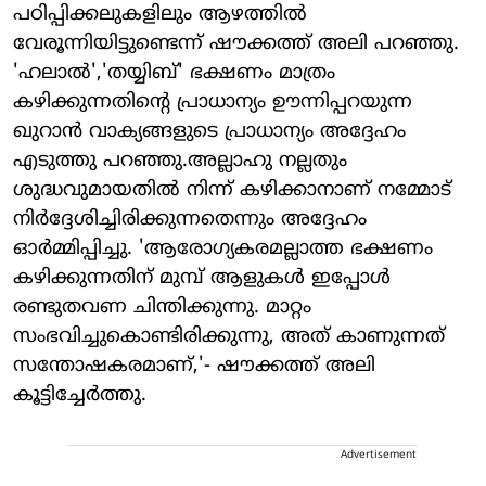
പഠിപ്പിക്കലുകളിലും ആഴത്തില്‍
വേരൂന്നിയിട്ടുണ്ടെന്ന് ഷൗക്കത്ത് അലി പറഞ്ഞു.
'ഹലാല്‍','തയ്യിബ്' ഭക്ഷണം മാത്രം
കഴിക്കുന്നതിന്റെ പ്രാധാന്യം ഊന്നിപ്പറയുന്ന
ഖുറാന്‍ വാക്യങ്ങളുടെ പ്രാധാന്യം അദ്ദേഹം
എടുത്തു പറഞ്ഞു.അല്ലാഹു നല്ലതും
ശുദ്ധവുമായതില്‍ നിന്ന് കഴിക്കാനാണ് നമ്മോട്
നിര്‍ദ്ദേശിച്ചിരിക്കുന്നതെന്നും അദ്ദേഹം
ഓര്‍മ്മിപ്പിച്ചു. 'ആരോഗ്യകരമല്ലാത്ത ഭക്ഷണം
കഴിക്കുന്നതിന് മുമ്പ് ആളുകള്‍ ഇപ്പോള്‍
രണ്ടുതവണ ചിന്തിക്കുന്നു. മാറ്റം
സംഭവിച്ചുകൊണ്ടിരിക്കുന്നു, അത് കാണുന്നത്
സന്തോഷകരമാണ്,'- ഷൗക്കത്ത് അലി
കൂട്ടിച്ചേര്‍ത്തു.
Advertisement