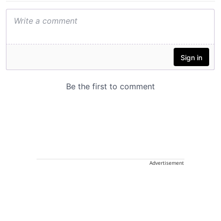
Advertisement