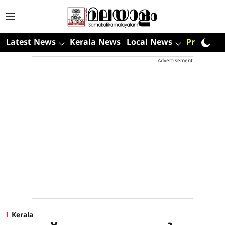
Latest News
Kerala News
Local News
Premium
Advertisement
Kerala