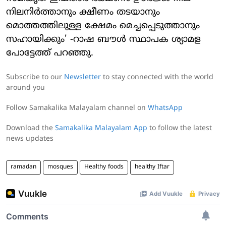
നിലനിര്‍ത്താനും ക്ഷീണം തടയാനും
മൊത്തത്തിലുള്ള ക്ഷേമം മെച്ചപ്പെടുത്താനും
സഹായിക്കും' -റാഷ ബൗള്‍ സ്ഥാപക ശ്യാമള
പോട്ടേത്ത് പറഞ്ഞു.
Subscribe to our
Newsletter
to stay connected with the world
around you
Follow Samakalika Malayalam channel on
WhatsApp
Download the
Samakalika Malayalam App
to follow the latest
news updates
ramadan
mosques
Healthy foods
healthy Iftar