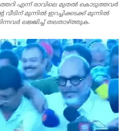
ിത്തെറി എന്ന് രാവിലെ മുതല്‍ കൊടുത്തവര്‍
ീടിന് മുന്നില്‍ ഇറച്ചിക്കടക്ക് മുന്നില്‍
ിന്നവര്‍ ലജ്ജിച്ച് തലതാഴ്ത്തുക.