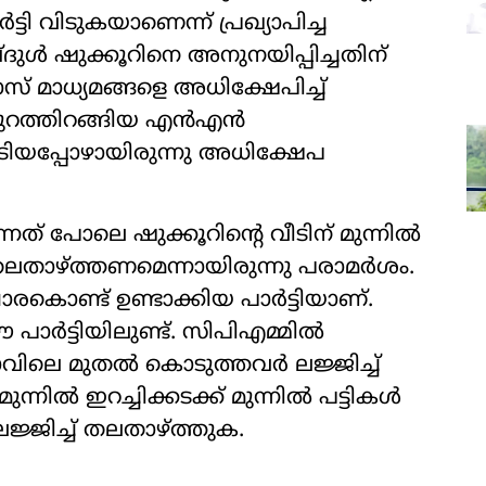
്ടി വിടുകയാണെന്ന് പ്രഖ്യാപിച്ച
ള്‍ ഷുക്കൂറിനെ അനുനയിപ്പിച്ചതിന്
് മാധ്യമങ്ങളെ അധിക്ഷേപിച്ച്
ുറത്തിറങ്ങിയ എന്‍എന്‍
ിയപ്പോഴായിരുന്നു അധിക്ഷേപ
നിന്നത് പോലെ ഷുക്കൂറിന്റെ വീടിന് മുന്നില്‍
് തലതാഴ്ത്തണമെന്നായിരുന്നു പരാമര്‍ശം.
ണ്ട് ഉണ്ടാക്കിയ പാര്‍ട്ടിയാണ്.
ര്‍ട്ടിയിലുണ്ട്. സിപിഎമ്മില്‍
രാവിലെ മുതല്‍ കൊടുത്തവര്‍ ലജ്ജിച്ച്
നില്‍ ഇറച്ചിക്കടക്ക് മുന്നില്‍ പട്ടികള്‍
ലജ്ജിച്ച് തലതാഴ്ത്തുക.