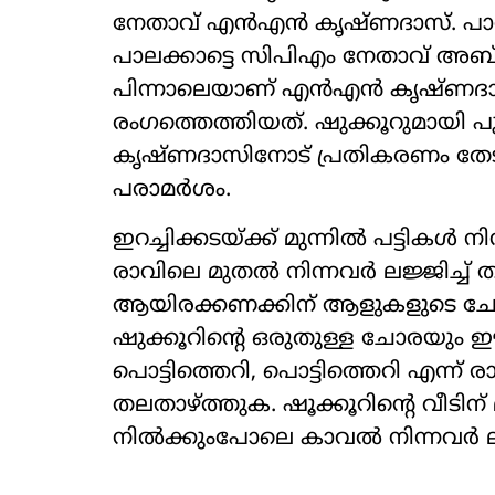
നേതാവ് എന്‍എന്‍ കൃഷ്ണദാസ്. പാര്‍ട
പാലക്കാട്ടെ സിപിഎം നേതാവ് അബ്ദു
പിന്നാലെയാണ് എന്‍എന്‍ കൃഷ്ണദാസ
രംഗത്തെത്തിയത്. ഷുക്കൂറുമായി പ
കൃഷ്ണദാസിനോട് പ്രതികരണം തേട
പരാമര്‍ശം.
ഇറച്ചിക്കടയ്ക്ക് മുന്നില്‍ പട്ടികള്‍ 
രാവിലെ മുതല്‍ നിന്നവര്‍ ലജ്ജിച്ച
ആയിരക്കണക്കിന് ആളുകളുടെ ചോരകൊ
ഷുക്കൂറിന്റെ ഒരുതുള്ള ചോരയും ഈ പാ
പൊട്ടിത്തെറി, പൊട്ടിത്തെറി എന്ന് 
തലതാഴ്ത്തുക. ഷൂക്കൂറിന്റെ വീടിന് മുന്
നില്‍ക്കുംപോലെ കാവല്‍ നിന്നവര്‍ 