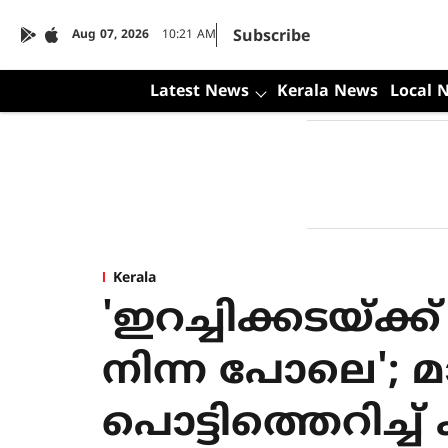
Subscribe
Aug 07, 2026
10:21 AM
Latest News
Kerala News
Local 
Kerala
'ഇറച്ചിക്കടയ്ക്ക് 
നിന്ന പോലെ'; മ
പൊട്ടിത്തെറിച്