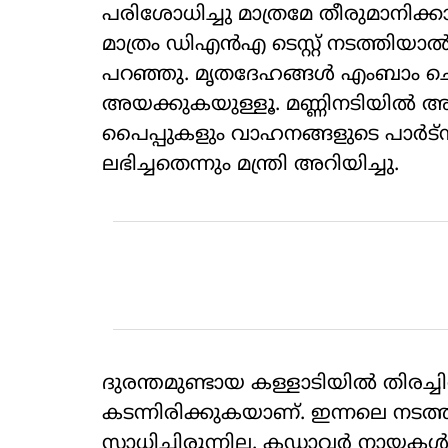
പരിശോധിച്ചു മാത്രമേ തീരുമാനിക്കാന
മാത്രം ഡിഎന്‍എ ടെസ്റ്റ് നടത്തിയാല്
പറഞ്ഞു. മൃതദേഹങ്ങള്‍ എംബാം ചെയ
അയക്കുകയുള്ളൂ. മണ്ണിനടിയില്‍ അ
പൈപ്പുകളും വാഹനങ്ങളുടെ പാര്‍ട്‌
ലഭിച്ചതെന്നും മന്ത്രി അറിയിച്ചു.
ദുരന്തമുണ്ടായ കള്ളാടിയില്‍ തിരച്ചി
കടന്നിരിക്കുകയാണ്. ഇന്നലെ നടത്ത
സാധിച്ചിരുന്നില്ല. കഡാവര്‍ നായകള്‍ 