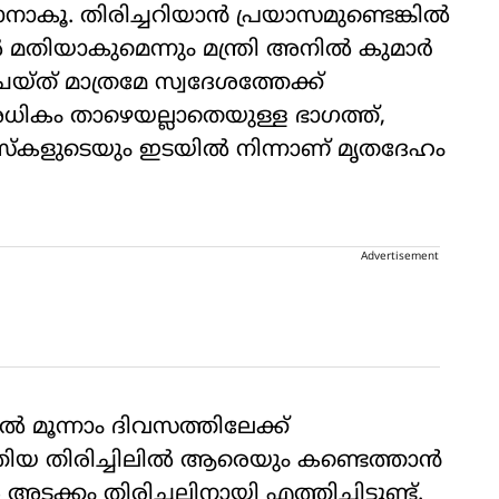
ാകൂ. തിരിച്ചറിയാന്‍ പ്രയാസമുണ്ടെങ്കില്‍
‍ മതിയാകുമെന്നും മന്ത്രി അനില്‍ കുമാര്‍
്ത് മാത്രമേ സ്വദേശത്തേക്ക്
ധികം താഴെയല്ലാതെയുള്ള ഭാഗത്ത്,
സ്‌കളുടെയും ഇടയില്‍ നിന്നാണ് മൃതദേഹം
Advertisement
ല്‍ മൂന്നാം ദിവസത്തിലേക്ക്
ിയ തിരിച്ചിലില്‍ ആരെയും കണ്ടെത്താന്‍
അടക്കം തിരിച്ചലിനായി എത്തിച്ചിട്ടുണ്ട്.