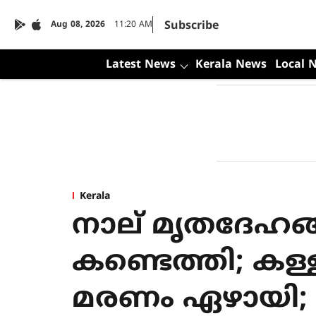
Subscribe
Aug 08, 2026
11:20 AM
Latest News
Kerala News
Local 
Kerala
നാല് മൃതദേഹങ
കണ്ടെത്തി; കള്ള
മരണം ഏഴായി;