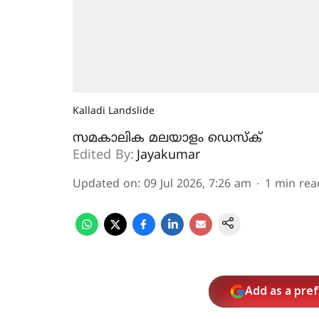
Kalladi Landslide
സമകാലിക മലയാളം ഡെസ്ക്
Edited By:
Jayakumar
Updated on
:
09 Jul 2026, 7:26 am
1
min rea
Add as a pre