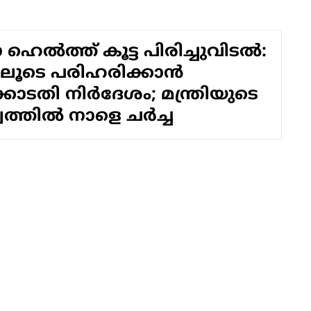
ല്‍ത്ത് കൂട്ട പിരിച്ചുവിടല്‍:
യിലൂടെ പരിഹരിക്കാന്‍
ടതി നിര്‍ദേശം; മന്ത്രിയുടെ
ത്തില്‍ നാളെ ചര്‍ച്ച