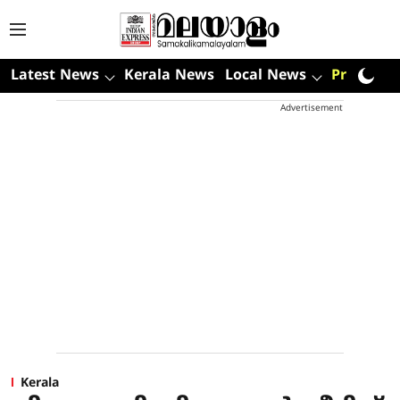
Latest News
Kerala News
Local News
Premium
Advertisement
Kerala