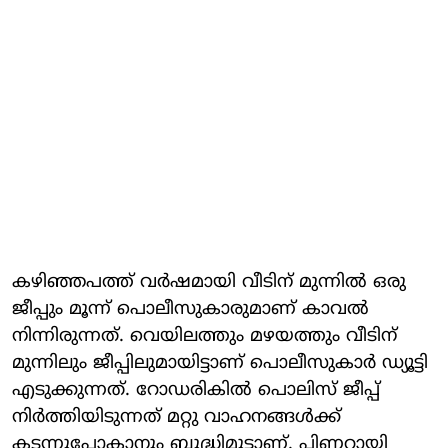
കഴിഞ്ഞപത്ത് വര്‍ഷമായി വീടിന് മുന്നില്‍ ഒരു
ജീപ്പും മൂന്ന് പൊലീസുകാരുമാണ് കാവല്‍
നിന്നിരുന്നത്. വെയിലത്തും മഴയത്തും വീടിന്
മുന്നിലും ജീപ്പിലുമായിട്ടാണ് പൊലീസുകാര്‍ ഡ്യൂട്ടി
എടുക്കുന്നത്. റോഡരികില്‍ പൊലിസ് ജീപ്പ്
നിര്‍ത്തിയിടുന്നത് മറ്റു വാഹനങ്ങള്‍ക്ക്
കടന്നുപോകാനും ബുദ്ധിമുട്ടാണ്. പിണറായി