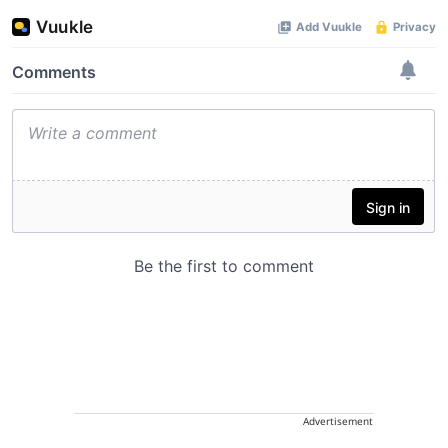
Advertisement