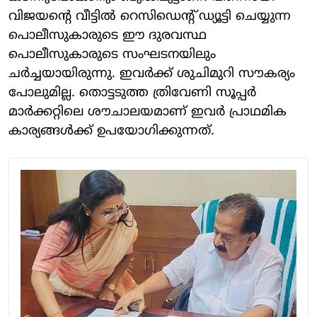
വിജയന്റെ വീട്ടില്‍ റെസിഡെന്റ് ഡ്യൂട്ടി ചെയ്യുന്ന
പൊലീസുകാരുടെ ഈ ദുരവസ്ഥ
പൊലീസുകാരുടെ സംഘടനയിലും
ചര്‍ച്ചയായിരുന്നു. ഇവര്‍ക്ക് ശുചിമുറി സൗകര്യം
പോലുമില്ല. തൊട്ടടുത്ത ത്രിവേണി സൂപ്പര്‍
മാര്‍ക്കറ്റിലെ ശൗചാലയമാണ് ഇവര്‍ പ്രാഥമിക
കാര്യങ്ങള്‍ക്ക് ഉപയോഗിക്കുന്നത്.