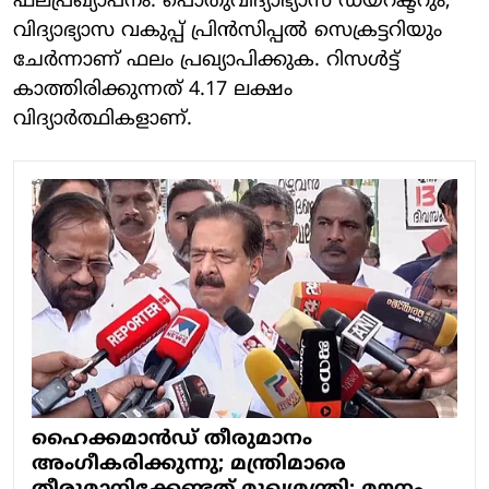
ഫലപ്രഖ്യാപനം. പൊതുവിദ്യാഭ്യാസ ഡയറക്ടറും,
വിദ്യാഭ്യാസ വകുപ്പ് പ്രിന്‍സിപ്പല്‍ സെക്രട്ടറിയും
ചേര്‍ന്നാണ് ഫലം പ്രഖ്യാപിക്കുക. റിസൾട്ട്
കാത്തിരിക്കുന്നത് 4.17 ലക്ഷം
വിദ്യാർത്ഥികളാണ്.
ഹൈക്കമാന്‍ഡ് തീരുമാനം
അംഗീകരിക്കുന്നു; മന്ത്രിമാരെ