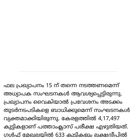
ഫല പ്രഖ്യാപനം 15 ന് തന്നെ നടത്തണമെന്ന്
അധ്യാപക സംഘടനകള്‍ ആവശ്യപ്പെട്ടിരുന്നു.
പ്രഖ്യാപനം വൈകിയാല്‍ പ്രവേശനം അടക്കം
തുടര്‍നടപടികളെ ബാധിക്കുമെന്ന് സംഘടനകള്‍
വ്യക്തമാക്കിയിരുന്നു. കേരളത്തില്‍ 4,17,497
കുട്ടികളാണ് പത്താംക്ലാസ് പരീക്ഷ എഴുതിയത്.
ഗള്‍ഫ്‌ മേഖലയില്‍ 633 കുട്ടികളും ലക്ഷദ്വീപില്‍