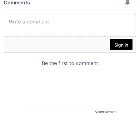
Advertisement