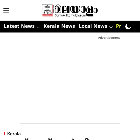
Latest News
Kerala News
Local News
Premium
Advertisement
Kerala