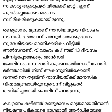
സ്വകാര്യ ആശുപത്രിയിലേക്ക് മാറ്റി. ഇന്ന്
പുലര്‍ച്ചെയോടെ മരണം
സ്ഥിരീകരിക്കുകയായിരുന്നു.
രണ്ടുമാസം മുമ്പാണ് നാസിയയുടെ വിവാഹം
നടന്നത്. ഭര്‍ത്താവ് പരവൂര്‍ തെക്കുംഭാഗം
സ്വദേശിയായ മാണിക്കഴികം വീട്ടില്‍
അന്‍സറാണ്. വിവാഹം കഴിഞ്ഞ് 13 ദിവസം
പിന്നിട്ടപ്പോഴേക്കും അന്‍സര്‍
ജോലിസംബന്ധമായി കുവൈത്തിലേക്ക് പോയി.
ഭര്‍ത്താവില്‍ നിന്ന് അകന്നുനില്‍ക്കേണ്ടി
വന്നതിനെ തുടര്‍ന്ന് നാസിയയ്ക്ക് മാനസിക
വിഷമമുണ്ടായിരുന്നുവെന്ന് വീട്ടുകാര്‍
അറിയിച്ചതായി പൊലീസ് പറയുന്നു.
കല്യാണം കഴിഞ്ഞ് രണ്ടുമാസം മാത്രമായതിനാല്‍
നിയമനടപടികളുടെ ഭാഗമായി ആര്‍ഡിഒയുടെ