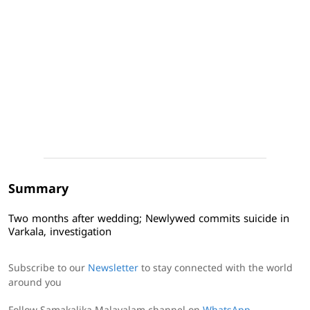
Summary
Two months after wedding; Newlywed commits suicide in
Varkala, investigation
Subscribe to our
Newsletter
to stay connected with the world
around you