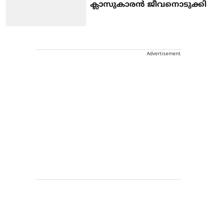
ക്ലാസുകാരന്‍ ജീവനൊടുക്കി
Advertisement