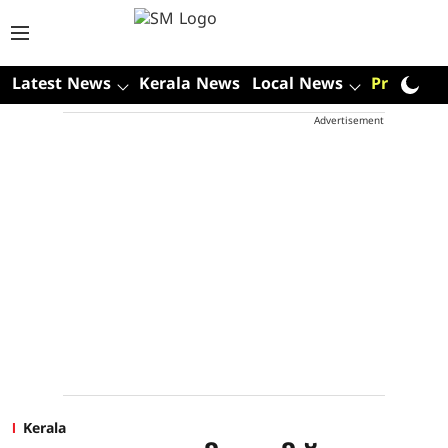
Latest News
Kerala News
Local News
Premium
Advertisement
Kerala