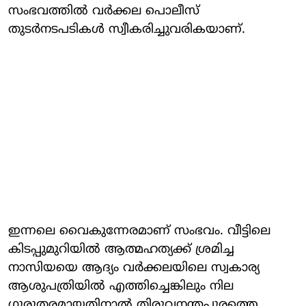
സംഭവത്തില്‍ വര്‍ക്കല പൊലീസ്
തുടര്‍നടപടികള്‍ സ്വീകരിച്ചുവരികയാണ്.
ഇന്നലെ വൈകുന്നേരമാണ് സംഭവം. വീട്ടിലെ
കിടപ്പുമുറിയില്‍ ആത്മഹത്യക്ക് ശ്രമിച്ച
നാസിയയെ ആദ്യം വര്‍ക്കലയിലെ സ്വകാര്യ
ആശുപത്രിയില്‍ എത്തിച്ചെങ്കിലും നില
ഗുരുതരമായതിനാല്‍ തിരുവനന്തപുരത്തെ