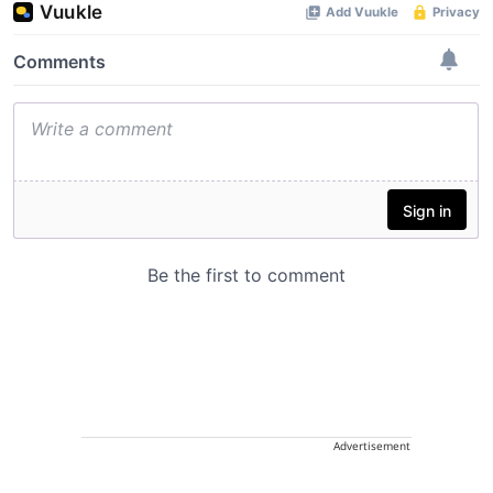
Advertisement