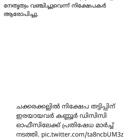
നേതൃത്വം വഞ്ചിച്ചുവെന്ന് നിക്ഷേപകര്‍
ആരോപിച്ചു.
ചക്കരക്കല്ലില്‍ നിക്ഷേപ തട്ടിപ്പിന്
ഇരയായവര്‍ കണ്ണൂര്‍ ഡിസിസി
ഓഫീസിലേക്ക് പ്രതിഷേധ മാര്‍ച്ച്
നടത്തി.
pic.twitter.com/ta8ncbUM3z