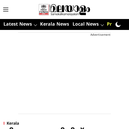
Latest News
Kerala News
Local News
Premium
Advertisement
Kerala