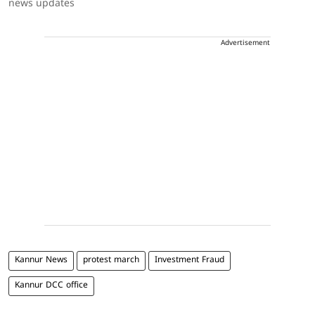
news updates
Advertisement
Kannur News
protest march
Investment Fraud
Kannur DCC office