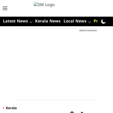
Latest News
Kerala News
Local News
Premium
Advertisement
Kerala