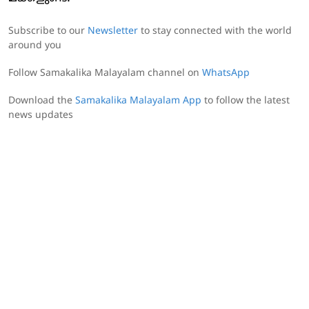
Subscribe to our
Newsletter
to stay connected with the world
around you
Follow Samakalika Malayalam channel on
WhatsApp
Download the
Samakalika Malayalam App
to follow the latest
news updates