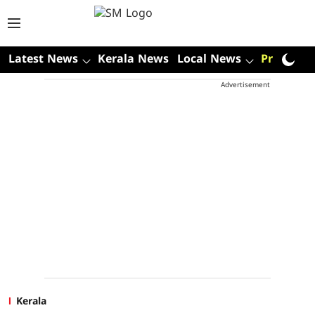
Latest News
Kerala News
Local News
Premium
Advertisement
Kerala