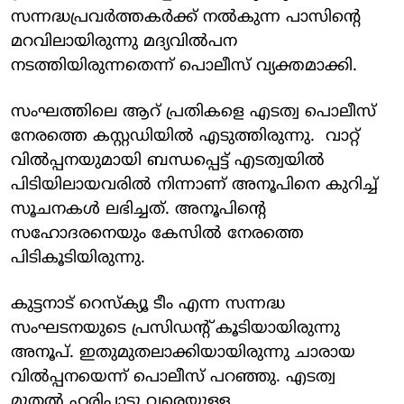
സന്നദ്ധപ്രവര്‍ത്തകര്‍ക്ക് നല്‍കുന്ന പാസിന്റെ
മറവിലായിരുന്നു മദ്യവില്‍പന
നടത്തിയിരുന്നതെന്ന് പൊലീസ് വ്യക്തമാക്കി.
സംഘത്തിലെ ആറ് പ്രതികളെ എടത്വ പൊലീസ്
നേരത്തെ കസ്റ്റഡിയിൽ എടുത്തിരുന്നു. വാറ്റ്
വില്‍പ്പനയുമായി ബന്ധപ്പെട്ട് എടത്വയില്‍
പിടിയിലായവരില്‍ നിന്നാണ് അനൂപിനെ കുറിച്ച്
സൂചനകള്‍ ലഭിച്ചത്. അനൂപിന്റെ
സഹോദരനെയും കേസില്‍ നേരത്തെ
പിടികൂടിയിരുന്നു.
കുട്ടനാട് റെസ്‌ക്യൂ ടീം എന്ന സന്നദ്ധ
സംഘടനയുടെ പ്രസിഡന്റ് കൂടിയായിരുന്നു
അനൂപ്. ഇതുമുതലാക്കിയായിരുന്നു ചാരായ
വില്‍പ്പനയെന്ന് പൊലീസ് പറഞ്ഞു. എടത്വ
മുതല്‍ ഹരിപ്പാടു വരെയുള്ള