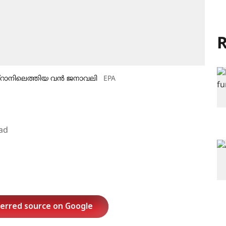
R
്‌റാനിലെത്തിയ വന്‍ ജനാവലി
EPA
ad
ferred source on Google