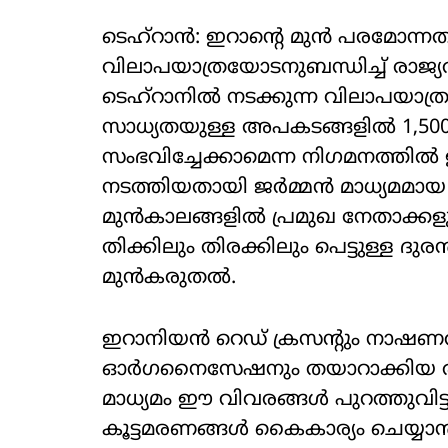
ടെഹ്റാന്‍: ഇറാന്റെ മുന്‍ പരമോ
വിലാപയാത്രയോടനുബന്ധിച്ച് രാജ്
ടെഹ്റാനില്‍ നടക്കുന്ന വിലാപയാത്ര
സാധ്യതയുള്ള അപകടങ്ങളില്‍ 1,500
സംഭവിച്ചേക്കാമെന്ന നിഗമനത്തില്‍
നടത്തിയതായി ജര്‍മ്മന്‍ മാധ്യമമായ 'ഡി
മുന്‍കാലങ്ങളില്‍ പ്രമുഖ നേതാക്ക
തിക്കിലും തിരക്കിലും പെട്ടുള്ള ദ
മുന്‍കരുതല്‍.
ഇറാനിയന്‍ റെഡ് ക്രസന്റും നാഷണല
ഓര്‍ഗനൈസേഷനും തയാറാക്കിയ രഹസ്യ
മാധ്യമം ഈ വിവരങ്ങള്‍ പുറത്തുവിട്
കൂട്ടമരണങ്ങള്‍ കൈകാര്യം ചെയ്യാന്‍ ട