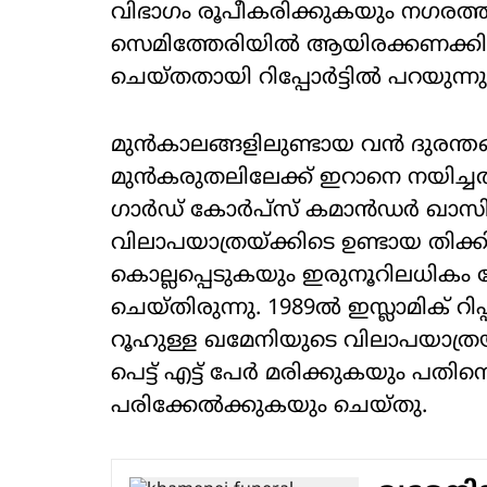
വിഭാഗം രൂപീകരിക്കുകയും നഗരത
സെമിത്തേരിയില്‍ ആയിരക്കണക്കിന
ചെയ്തതായി റിപ്പോര്‍ട്ടില്‍ പറയുന്നു
മുന്‍കാലങ്ങളിലുണ്ടായ വന്‍ ദുരന
മുന്‍കരുതലിലേക്ക് ഇറാനെ നയിച്ചത
ഗാര്‍ഡ് കോര്‍പ്‌സ് കമാന്‍ഡര്‍ 
വിലാപയാത്രയ്ക്കിടെ ഉണ്ടായ തിക്കിലു
കൊല്ലപ്പെടുകയും ഇരുനൂറിലധികം പേ
ചെയ്തിരുന്നു. 1989ല്‍ ഇസ്ലാമിക് 
റൂഹുള്ള ഖമേനിയുടെ വിലാപയാത്രയ്
പെട്ട് എട്ട് പേര്‍ മരിക്കുകയും പതി
പരിക്കേല്‍ക്കുകയും ചെയ്തു.