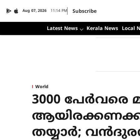
Subscribe
Aug 07, 2026
11:14 PM
Latest News
Kerala News
Local 
World
3000 പേര്‍വരെ മര
ആയിരക്കണക്കിന
തയ്യാര്‍; വന്‍ദുരന