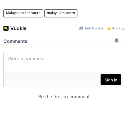
Malayalam Literature
malayalam poem