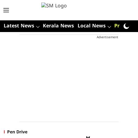
Latest News
Kerala News
Local News
Premium
Advertisement
Pen Drive