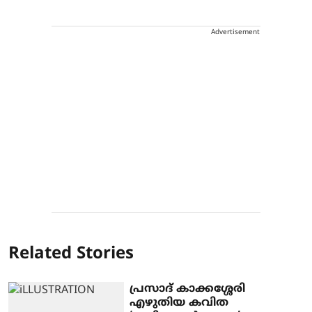
Advertisement
Related Stories
പ്രസാദ് കാക്കശ്ശേരി
എഴുതിയ കവിത