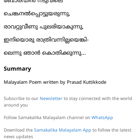
ബോർഡിൻ നടുവിലെ
ചെങ്കനൽപ്പൊട്ടുയരുന്നു,
രാവറ്റുവീണു പുലരിയാകുന്നു,
ഇനിയൊരു രാത്രിവന്നില്ലയെങ്കി-
ലെന്നു ഞാൻ കൊതിക്കുന്നു...
Summary
Malayalam Poem written by Prasad Kuttikkode
Subscribe to our
Newsletter
to stay connected with the world
around you
Follow Samakalika Malayalam channel on
WhatsApp
Download the
Samakalika Malayalam App
to follow the latest
news updates