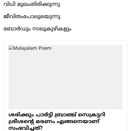
വിധി മുഖംതിരിക്കുന്നു
ജീവിതംപോലുലയുന്നു
ബോർഡും നാലുകുഴികളും
ശരിക്കും പാര്‍ട്ടി ബ്രാഞ്ച് സെക്രട്ടറി
ശ്രീശന്റെ മരണം എങ്ങനെയാണ്
സംഭവിച്ചത്?