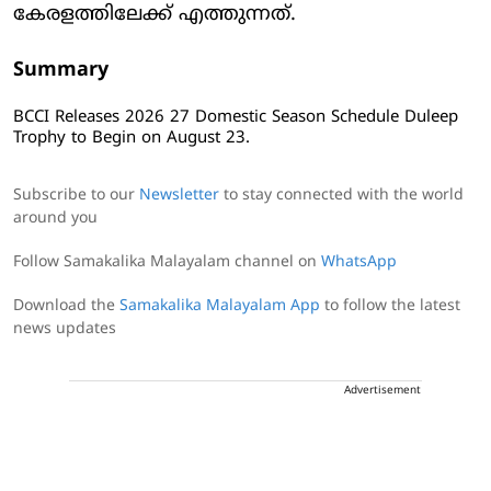
കേരളത്തിലേക്ക് എത്തുന്നത്.
Summary
BCCI Releases 2026 27 Domestic Season Schedule Duleep
Trophy to Begin on August 23.
Subscribe to our
Newsletter
to stay connected with the world
around you
Follow Samakalika Malayalam channel on
WhatsApp
Download the
Samakalika Malayalam App
to follow the latest
news updates
Advertisement