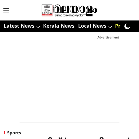
Latest News
Kerala News
Local News
Premium
Advertisement
Sports