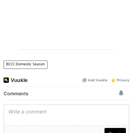
BCCI Domestic Season