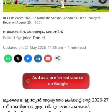
BCCI Releases 2026 27 Domestic Season Schedule Duleep Trophy to
Begin on August 23.
BCCI
സമകാലിക മലയാളം ഡെസ്ക്
Edited By:
Joice Daniel
Updated on
:
21 May 2026, 11:35 am
1
min read
Add as a preferred source
on Google
മുംബൈ: ഇന്ത്യന്‍ ആഭ്യന്തര ക്രിക്കറ്റിൻ്റെ 2026-27
സീസണിലേക്കുള്ള വിപുലമായ കലണ്ടര്‍