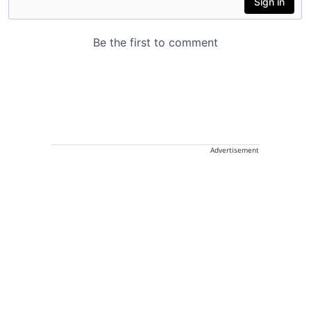
Advertisement