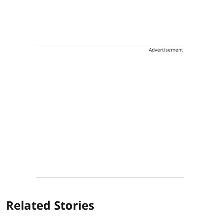
Advertisement
Related Stories