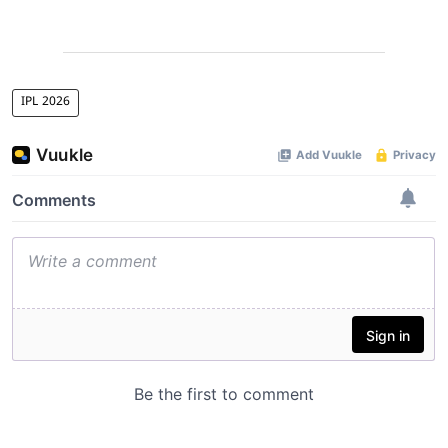
IPL 2026