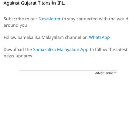
Against Gujarat Titans in IPL.
Subscribe to our
Newsletter
to stay connected with the world
around you
Follow Samakalika Malayalam channel on
WhatsApp
Download the
Samakalika Malayalam App
to follow the latest
news updates
Advertisement