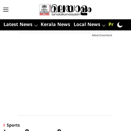
Latest News
Kerala News
Local News
Premium
Advertisement
Sports