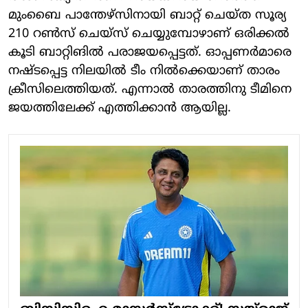
മുംബൈ പാന്തേഴ്‌സിനായി ബാറ്റ് ചെയ്ത സൂര്യ
210 റണ്‍സ് ചെയ്‌സ് ചെയ്യുമ്പോഴാണ് ഒരിക്കല്‍
കൂടി ബാറ്റിങില്‍ പരാജയപ്പെട്ടത്. ഓപ്പണര്‍മാരെ
നഷ്ടപ്പെട്ട നിലയില്‍ ടീം നില്‍ക്കെയാണ് താരം
ക്രീസിലെത്തിയത്. എന്നാല്‍ താരത്തിനു ടീമിനെ
ജയത്തിലേക്ക് എത്തിക്കാന്‍ ആയില്ല.