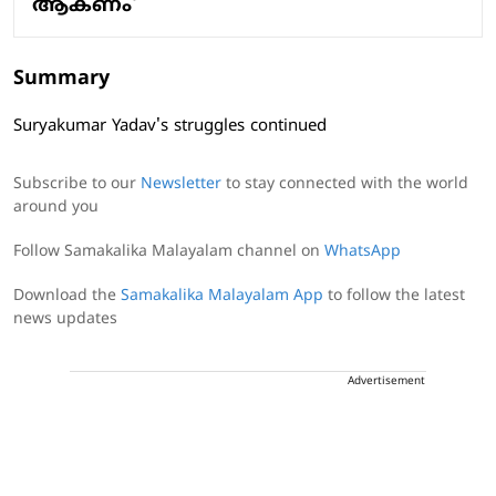
ആകണം'
Summary
Suryakumar Yadav's struggles continued
Subscribe to our
Newsletter
to stay connected with the world
around you
Follow Samakalika Malayalam channel on
WhatsApp
Download the
Samakalika Malayalam App
to follow the latest
news updates
Advertisement