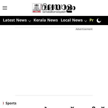
Latest News
Kerala News
Local News
Premium
Advertisement
Sports