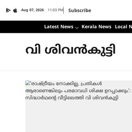
Subscribe
Aug 07, 2026
11:03 PM
Latest News
Kerala News
Local 
വി ശിവൻകുട്ടി