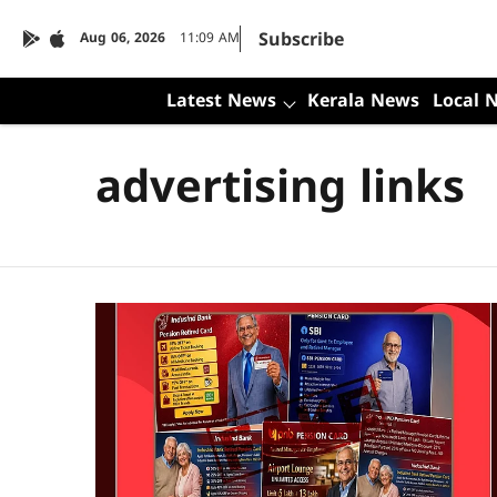
Subscribe
Aug 06, 2026
11:09 AM
Latest News
Kerala News
Local 
advertising links