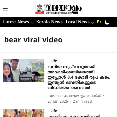
Latest News
Kerala News
Local News
Premium
bear viral video
Life
വലിയ സ്വപ്‌നവുമായി
അമേരിക്കയിലെത്തി,
ഇപ്പോള്‍ 8.4 കോടി രൂപ കടം,
ഇന്ത്യന്‍ ദമ്പതികളുടെ
വിഡിയോ വൈറല്‍
സമകാലിക മലയാളം ഡെസ്ക്
27 Jun 2026
2
min read
Life