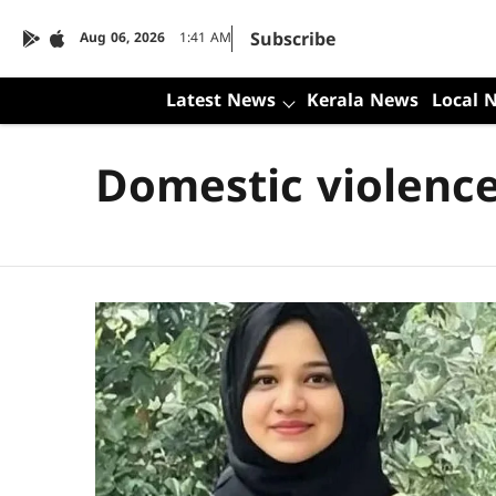
Subscribe
Aug 06, 2026
1:41 AM
Latest News
Kerala News
Local 
Domestic violence